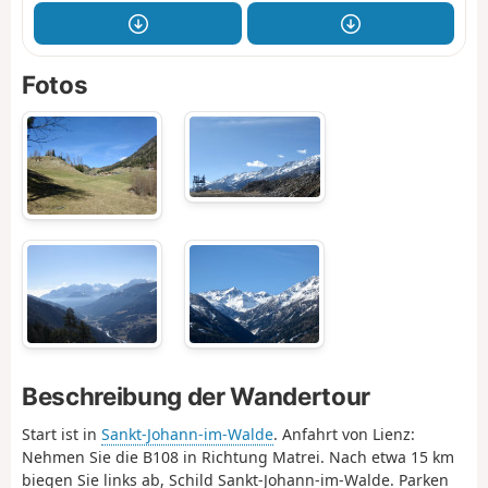
Fotos
Beschreibung der Wandertour
Start ist in
Sankt-Johann-im-Walde
. Anfahrt von Lienz:
Nehmen Sie die B108 in Richtung Matrei. Nach etwa 15 km
biegen Sie links ab, Schild Sankt-Johann-im-Walde. Parken