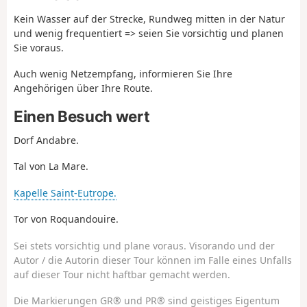
Kein Wasser auf der Strecke, Rundweg mitten in der Natur
und wenig frequentiert => seien Sie vorsichtig und planen
Sie voraus.
Auch wenig Netzempfang, informieren Sie Ihre
Angehörigen über Ihre Route.
Einen Besuch wert
Dorf Andabre.
Tal von La Mare.
Kapelle Saint-Eutrope.
Tor von Roquandouire.
Sei stets vorsichtig und plane voraus. Visorando und der
Autor / die Autorin dieser Tour können im Falle eines Unfalls
auf dieser Tour nicht haftbar gemacht werden.
Die Markierungen GR® und PR® sind geistiges Eigentum