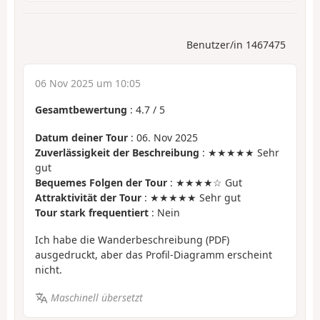
Benutzer/in 1467475
06 Nov 2025 um 10:05
Gesamtbewertung
:
4.7
/
5
Datum deiner Tour
: 06. Nov 2025
Zuverlässigkeit der Beschreibung
: ★★★★★ Sehr
gut
Bequemes Folgen der Tour
: ★★★★☆ Gut
Attraktivität der Tour
: ★★★★★ Sehr gut
Tour stark frequentiert
: Nein
Ich habe die Wanderbeschreibung (PDF)
ausgedruckt, aber das Profil-Diagramm erscheint
nicht.
Maschinell übersetzt