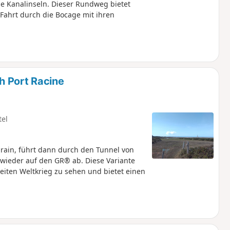
ie Kanalinseln. Dieser Rundweg bietet
Fahrt durch die Bocage mit ihren
h Port Racine
tel
grain, führt dann durch den Tunnel von
wieder auf den GR® ab. Diese Variante
eiten Weltkrieg zu sehen und bietet einen