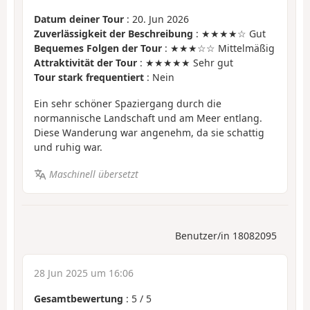
Datum deiner Tour
: 20. Jun 2026
Zuverlässigkeit der Beschreibung
: ★★★★☆ Gut
Bequemes Folgen der Tour
: ★★★☆☆ Mittelmäßig
Attraktivität der Tour
: ★★★★★ Sehr gut
Tour stark frequentiert
: Nein
Ein sehr schöner Spaziergang durch die
normannische Landschaft und am Meer entlang.
Diese Wanderung war angenehm, da sie schattig
und ruhig war.
Maschinell übersetzt
Benutzer/in 18082095
28 Jun 2025 um 16:06
Gesamtbewertung
:
5
/
5