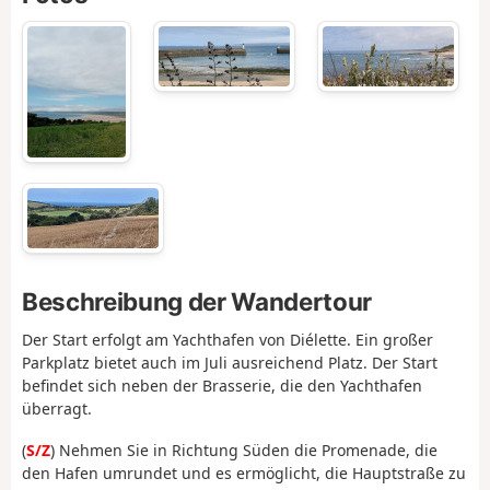
Beschreibung der Wandertour
Der Start erfolgt am Yachthafen von Diélette. Ein großer
Parkplatz bietet auch im Juli ausreichend Platz. Der Start
befindet sich neben der Brasserie, die den Yachthafen
überragt.
(
S/Z
) Nehmen Sie in Richtung Süden die Promenade, die
den Hafen umrundet und es ermöglicht, die Hauptstraße zu