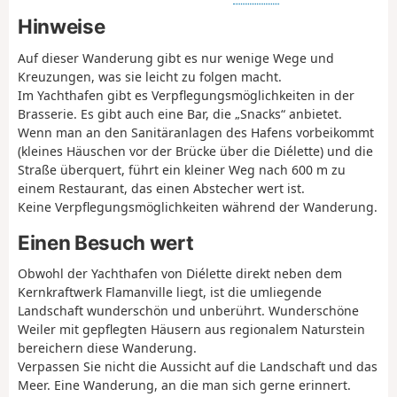
Hinweise
Auf dieser Wanderung gibt es nur wenige Wege und
Kreuzungen, was sie leicht zu folgen macht.
Im Yachthafen gibt es Verpflegungsmöglichkeiten in der
Brasserie. Es gibt auch eine Bar, die „Snacks“ anbietet.
Wenn man an den Sanitäranlagen des Hafens vorbeikommt
(kleines Häuschen vor der Brücke über die Diélette) und die
Straße überquert, führt ein kleiner Weg nach 600 m zu
einem Restaurant, das einen Abstecher wert ist.
Keine Verpflegungsmöglichkeiten während der Wanderung.
Einen Besuch wert
Obwohl der Yachthafen von Diélette direkt neben dem
Kernkraftwerk Flamanville liegt, ist die umliegende
Landschaft wunderschön und unberührt. Wunderschöne
Weiler mit gepflegten Häusern aus regionalem Naturstein
bereichern diese Wanderung.
Verpassen Sie nicht die Aussicht auf die Landschaft und das
Meer. Eine Wanderung, an die man sich gerne erinnert.