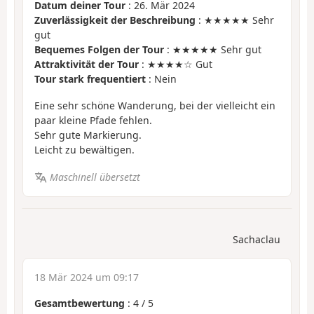
Datum deiner Tour
: 26. Mär 2024
Zuverlässigkeit der Beschreibung
: ★★★★★ Sehr
gut
Bequemes Folgen der Tour
: ★★★★★ Sehr gut
Attraktivität der Tour
: ★★★★☆ Gut
Tour stark frequentiert
: Nein
Eine sehr schöne Wanderung, bei der vielleicht ein
paar kleine Pfade fehlen.
Sehr gute Markierung.
Leicht zu bewältigen.
Maschinell übersetzt
Sachaclau
18 Mär 2024 um 09:17
Gesamtbewertung
:
4
/
5