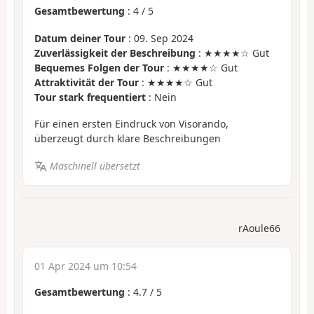
Gesamtbewertung
:
4
/
5
Datum deiner Tour
: 09. Sep 2024
Zuverlässigkeit der Beschreibung
: ★★★★☆ Gut
Bequemes Folgen der Tour
: ★★★★☆ Gut
Attraktivität der Tour
: ★★★★☆ Gut
Tour stark frequentiert
: Nein
Für einen ersten Eindruck von Visorando,
überzeugt durch klare Beschreibungen
Maschinell übersetzt
rAoule66
01 Apr 2024 um 10:54
Gesamtbewertung
:
4.7
/
5