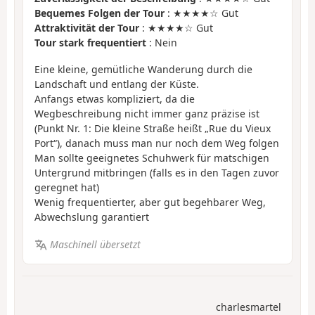
Bequemes Folgen der Tour
: ★★★★☆ Gut
Attraktivität der Tour
: ★★★★☆ Gut
Tour stark frequentiert
: Nein
Eine kleine, gemütliche Wanderung durch die
Landschaft und entlang der Küste.
Anfangs etwas kompliziert, da die
Wegbeschreibung nicht immer ganz präzise ist
(Punkt Nr. 1: Die kleine Straße heißt „Rue du Vieux
Port“), danach muss man nur noch dem Weg folgen
Man sollte geeignetes Schuhwerk für matschigen
Untergrund mitbringen (falls es in den Tagen zuvor
geregnet hat)
Wenig frequentierter, aber gut begehbarer Weg,
Abwechslung garantiert
Maschinell übersetzt
charlesmartel