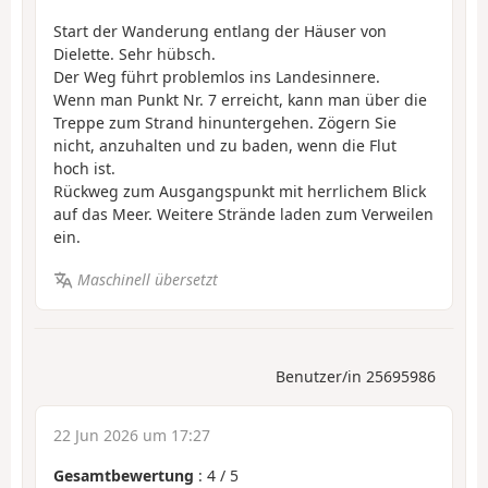
Start der Wanderung entlang der Häuser von
Dielette. Sehr hübsch.
Der Weg führt problemlos ins Landesinnere.
Wenn man Punkt Nr. 7 erreicht, kann man über die
Treppe zum Strand hinuntergehen. Zögern Sie
nicht, anzuhalten und zu baden, wenn die Flut
hoch ist.
Rückweg zum Ausgangspunkt mit herrlichem Blick
auf das Meer. Weitere Strände laden zum Verweilen
ein.
Maschinell übersetzt
Benutzer/in 25695986
22 Jun 2026 um 17:27
Gesamtbewertung
:
4
/
5