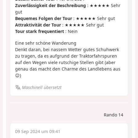
Zuverlässigkeit der Beschreibung
: ★★★★★ Sehr
gut
Bequemes Folgen der Tour
: ★★★★★ Sehr gut
Attraktivität der Tour
: ★★★★★ Sehr gut
Tour stark frequentiert
: Nein
Eine sehr schöne Wanderung
Denkt daran, bei nassem Wetter gutes Schuhwerk
zu tragen, da es aufgrund der Traktorfahrspuren
auf den Wegen viele rutschige Stellen gibt (aber
genau das macht den Charme des Landlebens aus
😉)
Maschinell übersetzt
Rando 14
09 Sep 2024 um 09:41