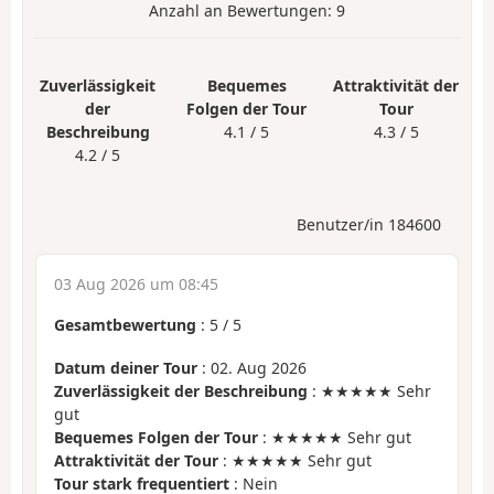
Anzahl an Bewertungen:
9
Zuverlässigkeit
Bequemes
Attraktivität der
der
Folgen der Tour
Tour
Beschreibung
4.1 / 5
4.3 / 5
4.2 / 5
Benutzer/in 184600
03 Aug 2026 um 08:45
Gesamtbewertung
:
5
/
5
Datum deiner Tour
: 02. Aug 2026
Zuverlässigkeit der Beschreibung
: ★★★★★ Sehr
gut
Bequemes Folgen der Tour
: ★★★★★ Sehr gut
Attraktivität der Tour
: ★★★★★ Sehr gut
Tour stark frequentiert
: Nein