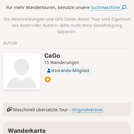
Dörfer.
Für mehr Wandertouren, benutze unsere
Suchmaschine
.
Die Beschreibungen und GPX-Daten dieser Tour sind Eigentum
des Autors/der Autorin. Bitte nicht ohne Genehmigung
kopieren.
AUTOR
CaGo
15 Wanderungen
Visorando-Mitglied
Maschinell übersetzte Tour -
Originalversion
Wanderkarte