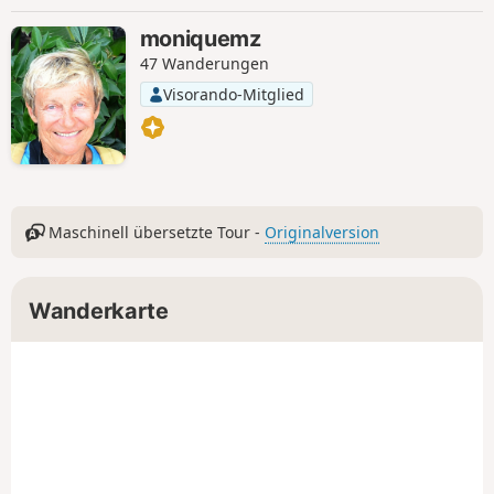
moniquemz
47 Wanderungen
Visorando-Mitglied
Maschinell übersetzte Tour -
Originalversion
Wanderkarte