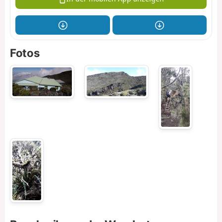
Fotos