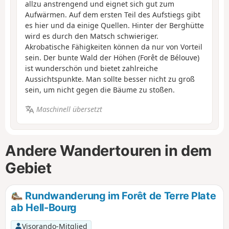
allzu anstrengend und eignet sich gut zum
Aufwärmen. Auf dem ersten Teil des Aufstiegs gibt
es hier und da einige Quellen. Hinter der Berghütte
wird es durch den Matsch schwieriger.
Akrobatische Fähigkeiten können da nur von Vorteil
sein. Der bunte Wald der Höhen (Forêt de Bélouve)
ist wunderschön und bietet zahlreiche
Aussichtspunkte. Man sollte besser nicht zu groß
sein, um nicht gegen die Bäume zu stoßen.
Maschinell übersetzt
Andere Wandertouren in dem
Gebiet
Rundwanderung im Forêt de Terre Plate
ab Hell-Bourg
Visorando-Mitglied