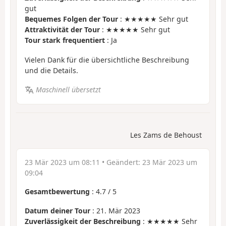
gut
Bequemes Folgen der Tour
: ★★★★★ Sehr gut
Attraktivität der Tour
: ★★★★★ Sehr gut
Tour stark frequentiert
: Ja
Vielen Dank für die übersichtliche Beschreibung
und die Details.
Maschinell übersetzt
Les Zams de Behoust
23 Mär 2023 um 08:11
• Geändert:
23 Mär 2023 um
09:04
Gesamtbewertung
:
4.7
/
5
Datum deiner Tour
: 21. Mär 2023
Zuverlässigkeit der Beschreibung
: ★★★★★ Sehr