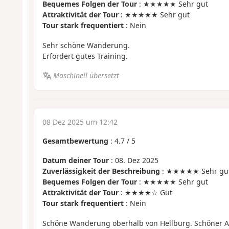
Bequemes Folgen der Tour
: ★★★★★ Sehr gut
Attraktivität der Tour
: ★★★★★ Sehr gut
Tour stark frequentiert
: Nein
Sehr schöne Wanderung.
Erfordert gutes Training.
Maschinell übersetzt
08 Dez 2025 um 12:42
Gesamtbewertung
:
4.7
/
5
Datum deiner Tour
: 08. Dez 2025
Zuverlässigkeit der Beschreibung
: ★★★★★ Sehr gu
Bequemes Folgen der Tour
: ★★★★★ Sehr gut
Attraktivität der Tour
: ★★★★☆ Gut
Tour stark frequentiert
: Nein
Schöne Wanderung oberhalb von Hellburg. Schöner A