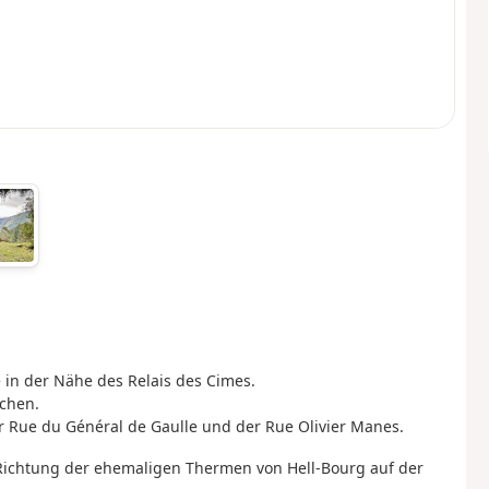
 in der Nähe des Relais des Cimes.
ichen.
 Rue du Général de Gaulle und der Rue Olivier Manes.
 Richtung der ehemaligen Thermen von Hell-Bourg auf der