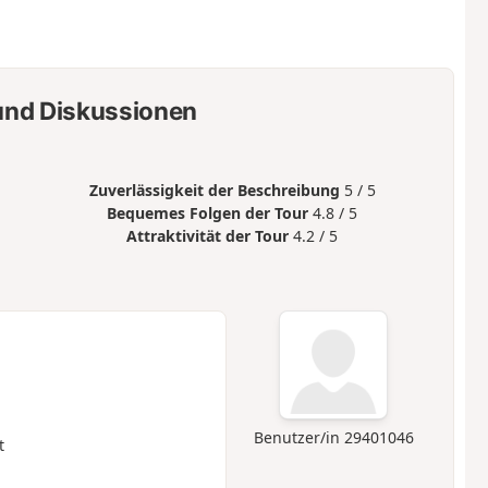
nd Diskussionen
Zuverlässigkeit der Beschreibung
5 / 5
Bequemes Folgen der Tour
4.8 / 5
Attraktivität der Tour
4.2 / 5
Benutzer/in 29401046
t