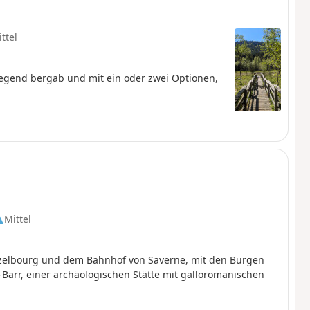
ttel
wiegend bergab und mit ein oder zwei Optionen,
Mittel
elbourg und dem Bahnhof von Saverne, mit den Burgen
Barr, einer archäologischen Stätte mit galloromanischen