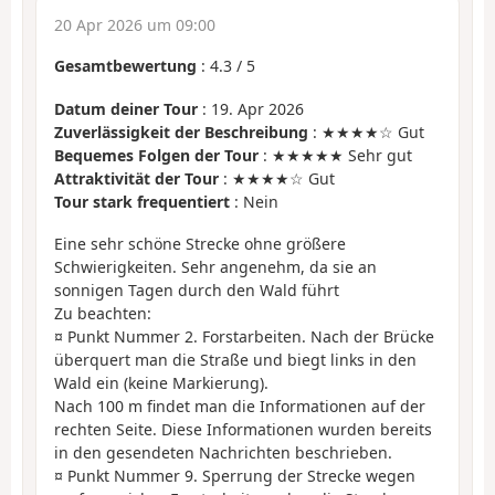
20 Apr 2026 um 09:00
Gesamtbewertung
:
4.3
/
5
Datum deiner Tour
: 19. Apr 2026
Zuverlässigkeit der Beschreibung
: ★★★★☆ Gut
Bequemes Folgen der Tour
: ★★★★★ Sehr gut
Attraktivität der Tour
: ★★★★☆ Gut
Tour stark frequentiert
: Nein
Eine sehr schöne Strecke ohne größere
Schwierigkeiten. Sehr angenehm, da sie an
sonnigen Tagen durch den Wald führt
Zu beachten:
¤ Punkt Nummer 2. Forstarbeiten. Nach der Brücke
überquert man die Straße und biegt links in den
Wald ein (keine Markierung).
Nach 100 m findet man die Informationen auf der
rechten Seite. Diese Informationen wurden bereits
in den gesendeten Nachrichten beschrieben.
¤ Punkt Nummer 9. Sperrung der Strecke wegen