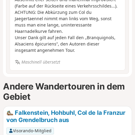
(Farbe auf der Rückseite eines Verkehrsschildes...).
ACHTUNG: Die Abkürzung zum Col du
Jaegertaennel nimmt man links vom Weg, sonst
muss man eine lange, uninteressante
Haarnadelkurve fahren.
Unser Dank gilt auf jeden Fall den „Branquignols,
Alsaciens épicuriens“, den Autoren dieser
insgesamt angenehmen Tour.
Maschinell übersetzt
Andere Wandertouren in dem
Gebiet
Falkenstein, Hohbuhl, Col de la Franzur
von Grendelbruch aus
Visorando-Mitglied