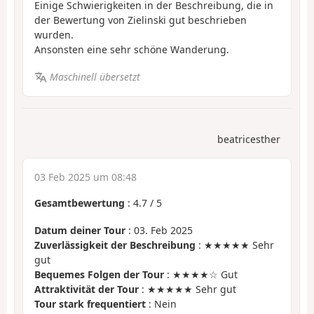
Einige Schwierigkeiten in der Beschreibung, die in
der Bewertung von Zielinski gut beschrieben
wurden.
Ansonsten eine sehr schöne Wanderung.
Maschinell übersetzt
beatricesther
03 Feb 2025 um 08:48
Gesamtbewertung
:
4.7
/
5
Datum deiner Tour
: 03. Feb 2025
Zuverlässigkeit der Beschreibung
: ★★★★★ Sehr
gut
Bequemes Folgen der Tour
: ★★★★☆ Gut
Attraktivität der Tour
: ★★★★★ Sehr gut
Tour stark frequentiert
: Nein