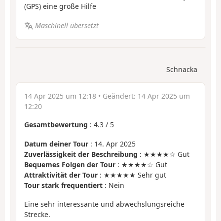
(GPS) eine große Hilfe
Maschinell übersetzt
Schnacka
14 Apr 2025 um 12:18
• Geändert:
14 Apr 2025 um
12:20
Gesamtbewertung
:
4.3
/
5
Datum deiner Tour
: 14. Apr 2025
Zuverlässigkeit der Beschreibung
: ★★★★☆ Gut
Bequemes Folgen der Tour
: ★★★★☆ Gut
Attraktivität der Tour
: ★★★★★ Sehr gut
Tour stark frequentiert
: Nein
Eine sehr interessante und abwechslungsreiche
Strecke.