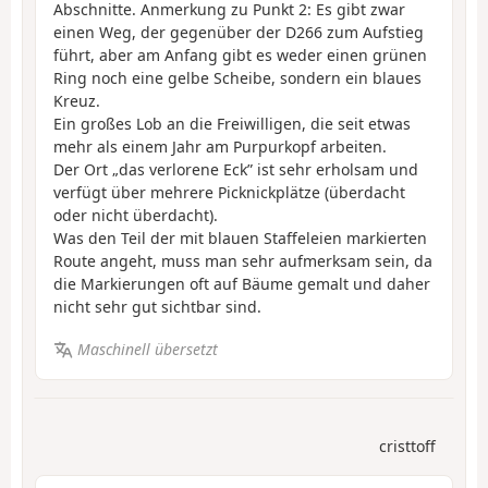
Abschnitte. Anmerkung zu Punkt 2: Es gibt zwar
einen Weg, der gegenüber der D266 zum Aufstieg
führt, aber am Anfang gibt es weder einen grünen
Ring noch eine gelbe Scheibe, sondern ein blaues
Kreuz.
Ein großes Lob an die Freiwilligen, die seit etwas
mehr als einem Jahr am Purpurkopf arbeiten.
Der Ort „das verlorene Eck” ist sehr erholsam und
verfügt über mehrere Picknickplätze (überdacht
oder nicht überdacht).
Was den Teil der mit blauen Staffeleien markierten
Route angeht, muss man sehr aufmerksam sein, da
die Markierungen oft auf Bäume gemalt und daher
nicht sehr gut sichtbar sind.
Maschinell übersetzt
cristtoff