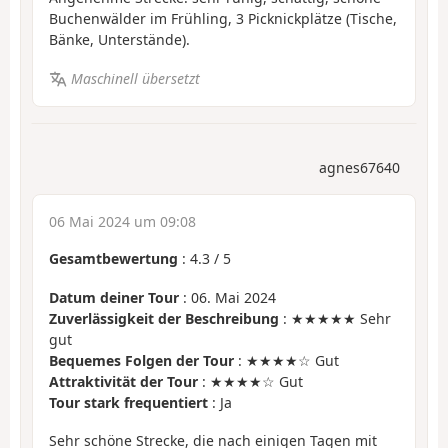
Buchenwälder im Frühling, 3 Picknickplätze (Tische,
Bänke, Unterstände).
Maschinell übersetzt
agnes67640
06 Mai 2024 um 09:08
Gesamtbewertung
:
4.3
/
5
Datum deiner Tour
: 06. Mai 2024
Zuverlässigkeit der Beschreibung
: ★★★★★ Sehr
gut
Bequemes Folgen der Tour
: ★★★★☆ Gut
Attraktivität der Tour
: ★★★★☆ Gut
Tour stark frequentiert
: Ja
Sehr schöne Strecke, die nach einigen Tagen mit