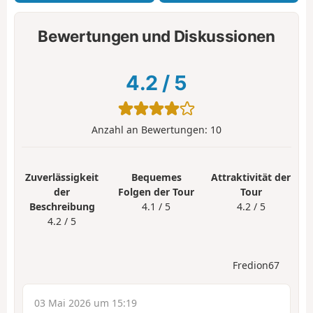
Bewertungen und Diskussionen
4.2
/
5
Anzahl an Bewertungen:
10
Zuverlässigkeit
Bequemes
Attraktivität der
der
Folgen der Tour
Tour
Beschreibung
4.1 / 5
4.2 / 5
4.2 / 5
Fredion67
03 Mai 2026 um 15:19