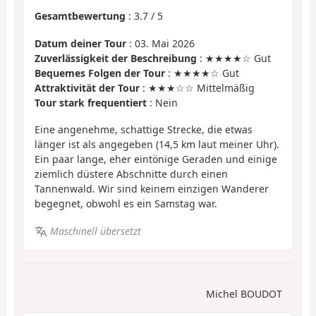
Gesamtbewertung
:
3.7
/
5
Datum deiner Tour
: 03. Mai 2026
Zuverlässigkeit der Beschreibung
: ★★★★☆ Gut
Bequemes Folgen der Tour
: ★★★★☆ Gut
Attraktivität der Tour
: ★★★☆☆ Mittelmäßig
Tour stark frequentiert
: Nein
Eine angenehme, schattige Strecke, die etwas
länger ist als angegeben (14,5 km laut meiner Uhr).
Ein paar lange, eher eintönige Geraden und einige
ziemlich düstere Abschnitte durch einen
Tannenwald. Wir sind keinem einzigen Wanderer
begegnet, obwohl es ein Samstag war.
Maschinell übersetzt
Michel BOUDOT