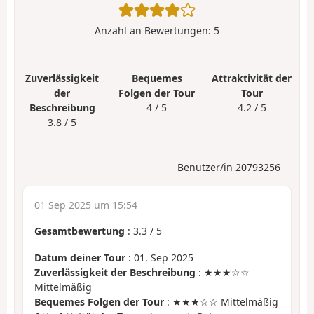
Anzahl an Bewertungen:
5
Zuverlässigkeit
Bequemes
Attraktivität der
der
Folgen der Tour
Tour
Beschreibung
4 / 5
4.2 / 5
3.8 / 5
Benutzer/in 20793256
01 Sep 2025 um 15:54
Gesamtbewertung
:
3.3
/
5
Datum deiner Tour
: 01. Sep 2025
Zuverlässigkeit der Beschreibung
: ★★★☆☆
Mittelmäßig
Bequemes Folgen der Tour
: ★★★☆☆ Mittelmäßig