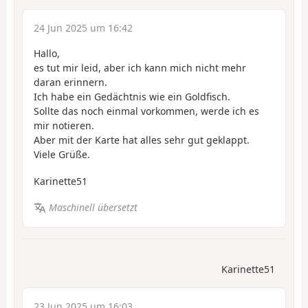
24 Jun 2025 um 16:42
Hallo,
es tut mir leid, aber ich kann mich nicht mehr
daran erinnern.
Ich habe ein Gedächtnis wie ein Goldfisch.
Sollte das noch einmal vorkommen, werde ich es
mir notieren.
Aber mit der Karte hat alles sehr gut geklappt.
Viele Grüße.
Karinette51
Maschinell übersetzt
Karinette51
23 Jun 2025 um 16:03