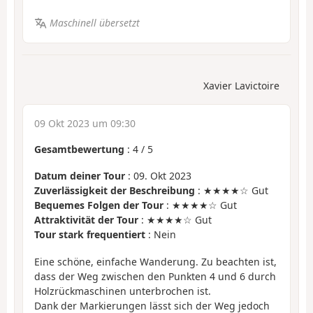
Maschinell übersetzt
Xavier Lavictoire
09 Okt 2023 um 09:30
Gesamtbewertung
:
4
/
5
Datum deiner Tour
: 09. Okt 2023
Zuverlässigkeit der Beschreibung
: ★★★★☆ Gut
Bequemes Folgen der Tour
: ★★★★☆ Gut
Attraktivität der Tour
: ★★★★☆ Gut
Tour stark frequentiert
: Nein
Eine schöne, einfache Wanderung. Zu beachten ist,
dass der Weg zwischen den Punkten 4 und 6 durch
Holzrückmaschinen unterbrochen ist.
Dank der Markierungen lässt sich der Weg jedoch