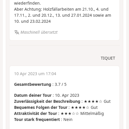
wiederfinden.
Aber Achtung: Holzfällarbeiten am 21.10., 4. und
17.11., 2. und 20.12., 13. und 27.01.2024 sowie am
10. und 23.02.2024
Maschinell übersetzt
TIQUET
10 Apr 2023 um 17:04
Gesamtbewertung
:
3.7
/
5
Datum deiner Tour
: 10. Apr 2023
Zuverlässigkeit der Beschreibung
: ★★★★☆ Gut
Bequemes Folgen der Tour
: ★★★★☆ Gut
Attraktivität der Tour
: ★★★☆☆ Mittelmäßig
Tour stark frequentiert
: Nein