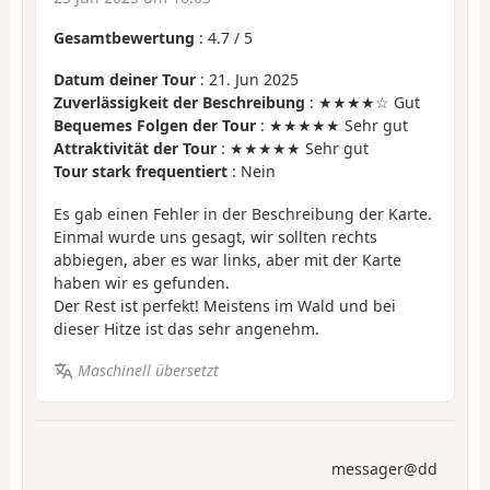
Gesamtbewertung
:
4.7
/
5
Datum deiner Tour
: 21. Jun 2025
Zuverlässigkeit der Beschreibung
: ★★★★☆ Gut
Bequemes Folgen der Tour
: ★★★★★ Sehr gut
Attraktivität der Tour
: ★★★★★ Sehr gut
Tour stark frequentiert
: Nein
Es gab einen Fehler in der Beschreibung der Karte.
Einmal wurde uns gesagt, wir sollten rechts
abbiegen, aber es war links, aber mit der Karte
haben wir es gefunden.
Der Rest ist perfekt! Meistens im Wald und bei
dieser Hitze ist das sehr angenehm.
Maschinell übersetzt
messager@dd