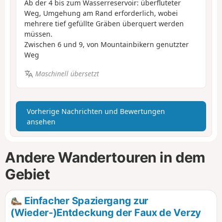
Ab der 4 bis zum Wasserreservoir: überfluteter
Weg, Umgehung am Rand erforderlich, wobei
mehrere tief gefüllte Gräben überquert werden
müssen.
Zwischen 6 und 9, von Mountainbikern genutzter
Weg
Maschinell übersetzt
Vorherige Nachrichten und Bewertungen
ansehen
Andere Wandertouren in dem
Gebiet
Einfacher Spaziergang zur
(Wieder-)Entdeckung der Faux de Verzy