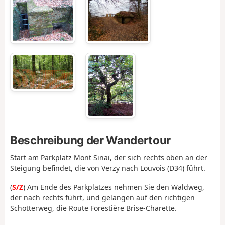
Beschreibung der Wandertour
Start am Parkplatz Mont Sinaï, der sich rechts oben an der
Steigung befindet, die von Verzy nach Louvois (D34) führt.
(
S/Z
) Am Ende des Parkplatzes nehmen Sie den Waldweg,
der nach rechts führt, und gelangen auf den richtigen
Schotterweg, die Route Forestière Brise-Charette.