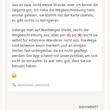
das ist zwar nicht meine Strecke, aber ich kenne die
Gegend gut. Ich habe die Wegbeschreibung noch
einmal gelesen, sie stimmt mit der Karte überein,
es gibt nichts zu korrigieren.
Solange man auf Waldwegen bleibt, reicht die
Wegbeschreibung aus, aber von (
3
) bis (
9
) reicht sie
selbst für erfahrene Wanderer nicht aus. Die Wege
sind teilweise kaum markiert und an einigen
Stellen fast unbegehbar, da sie nicht gepflegt
werden. Die App scheint mir unverzichtbar, um sich
nicht zu verlaufen. Es war sehr gut, dass Sie sie
benutzt haben.
Maschinell übersetzt
Karinette51