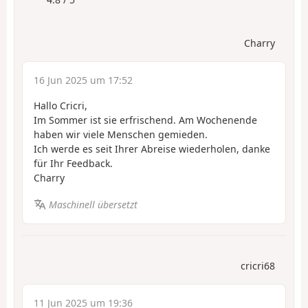
Charry
16 Jun 2025 um 17:52
Hallo Cricri,
Im Sommer ist sie erfrischend. Am Wochenende
haben wir viele Menschen gemieden.
Ich werde es seit Ihrer Abreise wiederholen, danke
für Ihr Feedback.
Charry
Maschinell übersetzt
cricri68
11 Jun 2025 um 19:36