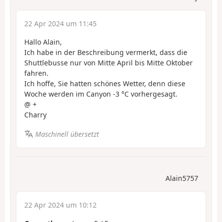
22 Apr 2024 um 11:45
Hallo Alain,
Ich habe in der Beschreibung vermerkt, dass die
Shuttlebusse nur von Mitte April bis Mitte Oktober
fahren.
Ich hoffe, Sie hatten schönes Wetter, denn diese
Woche werden im Canyon -3 °C vorhergesagt.
@ +
Charry
Maschinell übersetzt
Alain5757
22 Apr 2024 um 10:12