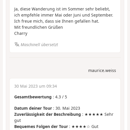
Ja, diese Wanderung ist im Sommer sehr beliebt,
ich empfehle immer Mai oder Juni und September.
Ich freue mich, dass sie Ihnen gefallen hat.
Mit freundlichen Grüßen
Charry
Maschinell übersetzt
maurice.weiss
30 Mai 2023 um 09:34
Gesamtbewertung
:
4.3
/
5
Datum deiner Tour
: 30. Mai 2023
Zuverlässigkeit der Beschreibung
: ★★★★★ Sehr
gut
Bequemes Folgen der Tour
: ★★★★☆ Gut