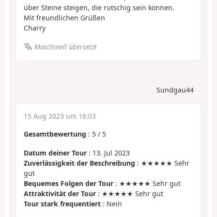
über Steine steigen, die rutschig sein können.
Mit freundlichen Grüßen
Charry
Maschinell übersetzt
Sundgau44
15 Aug 2023 um 16:03
Gesamtbewertung
:
5
/
5
Datum deiner Tour
: 13. Jul 2023
Zuverlässigkeit der Beschreibung
: ★★★★★ Sehr
gut
Bequemes Folgen der Tour
: ★★★★★ Sehr gut
Attraktivität der Tour
: ★★★★★ Sehr gut
Tour stark frequentiert
: Nein