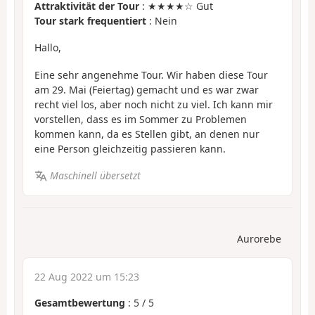
Attraktivität der Tour
: ★★★★☆ Gut
Tour stark frequentiert
: Nein
Hallo,
Eine sehr angenehme Tour. Wir haben diese Tour
am 29. Mai (Feiertag) gemacht und es war zwar
recht viel los, aber noch nicht zu viel. Ich kann mir
vorstellen, dass es im Sommer zu Problemen
kommen kann, da es Stellen gibt, an denen nur
eine Person gleichzeitig passieren kann.
Maschinell übersetzt
Aurorebe
22 Aug 2022 um 15:23
Gesamtbewertung
:
5
/
5