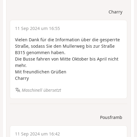
Charry
11 Sep 2024 um 16:55
Vielen Dank für die Information über die gesperrte
Straße, sodass Sie den Mullerweg bis zur Straße
B315 genommen haben.
Die Busse fahren von Mitte Oktober bis April nicht
mehr.
Mit freundlichen Grüßen
Charry
Maschinell übersetzt
Pousframb
11 Sep 2024 um 16:42