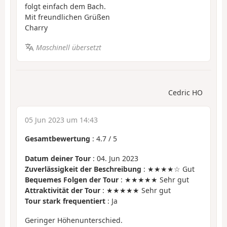
folgt einfach dem Bach.
Mit freundlichen Grüßen
Charry
Maschinell übersetzt
Cedric HO
05 Jun 2023 um 14:43
Gesamtbewertung
:
4.7
/
5
Datum deiner Tour
: 04. Jun 2023
Zuverlässigkeit der Beschreibung
: ★★★★☆ Gut
Bequemes Folgen der Tour
: ★★★★★ Sehr gut
Attraktivität der Tour
: ★★★★★ Sehr gut
Tour stark frequentiert
: Ja
Geringer Höhenunterschied.