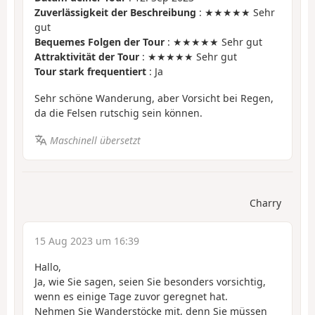
Zuverlässigkeit der Beschreibung
: ★★★★★ Sehr
gut
Bequemes Folgen der Tour
: ★★★★★ Sehr gut
Attraktivität der Tour
: ★★★★★ Sehr gut
Tour stark frequentiert
: Ja
Sehr schöne Wanderung, aber Vorsicht bei Regen,
da die Felsen rutschig sein können.
Maschinell übersetzt
Charry
15 Aug 2023 um 16:39
Hallo,
Ja, wie Sie sagen, seien Sie besonders vorsichtig,
wenn es einige Tage zuvor geregnet hat.
Nehmen Sie Wanderstöcke mit, denn Sie müssen