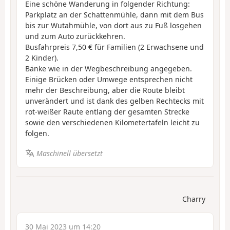
Eine schöne Wanderung in folgender Richtung:
Parkplatz an der Schattenmühle, dann mit dem Bus
bis zur Wutahmühle, von dort aus zu Fuß losgehen
und zum Auto zurückkehren.
Busfahrpreis 7,50 € für Familien (2 Erwachsene und
2 Kinder).
Bänke wie in der Wegbeschreibung angegeben.
Einige Brücken oder Umwege entsprechen nicht
mehr der Beschreibung, aber die Route bleibt
unverändert und ist dank des gelben Rechtecks mit
rot-weißer Raute entlang der gesamten Strecke
sowie den verschiedenen Kilometertafeln leicht zu
folgen.
Maschinell übersetzt
Charry
30 Mai 2023 um 14:20