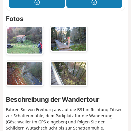
Fotos
Beschreibung der Wandertour
Fahren Sie von Freiburg aus auf die B31 in Richtung Titisee
zur Schattenmühle, dem Parkplatz für die Wanderung
(Göschweiler im GPS eingeben) und folgen Sie den
Schildern Wutachschlucht bis zur Schattenmühle.