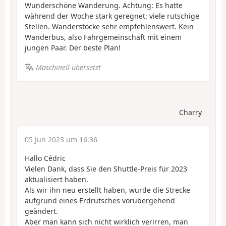
Wunderschöne Wanderung. Achtung: Es hatte
während der Woche stark geregnet: viele rutschige
Stellen. Wanderstöcke sehr empfehlenswert. Kein
Wanderbus, also Fahrgemeinschaft mit einem
jungen Paar. Der beste Plan!
Maschinell übersetzt
Charry
05 Jun 2023 um 16:36
Hallo Cédric
Vielen Dank, dass Sie den Shuttle-Preis für 2023
aktualisiert haben.
Als wir ihn neu erstellt haben, wurde die Strecke
aufgrund eines Erdrutsches vorübergehend
geändert.
Aber man kann sich nicht wirklich verirren, man