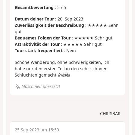
Gesamtbewertung
:
5
/
5
Datum deiner Tour
: 20. Sep 2023
Zuverlässigkeit der Beschreibung
: ★★★★★ Sehr
gut
Bequemes Folgen der Tour
: ★★★★★ Sehr gut
Attraktivität der Tour
: ★★★★★ Sehr gut
Tour stark frequentiert
: Nein
Schöne Wanderung, ohne Schwierigkeiten, ich
habe nur den ersten Teil in den sehr schönen
Schluchten gemacht 👍👍👍
Maschinell übersetzt
CHRISBAR
25 Sep 2023 um 15:59