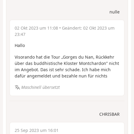
nulle
02 Okt 2023 um 11:08
• Geändert:
02 Okt 2023 um
23:47
Hallo
Visorando hat die Tour „Gorges du Nan, Rückkehr
über das buddhistische Kloster Montchardon” nicht
im Angebot. Das ist sehr schade. Ich habe mich
dafür angemeldet und bezahle nun für nichts
Maschinell übersetzt
CHRISBAR
25 Sep 2023 um 16:01