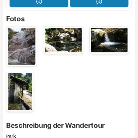
Fotos
Beschreibung der Wandertour
Park