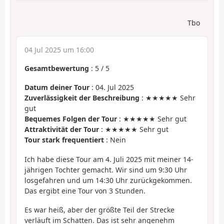
Tbo
04 Jul 2025 um 16:00
Gesamtbewertung
:
5
/
5
Datum deiner Tour
: 04. Jul 2025
Zuverlässigkeit der Beschreibung
: ★★★★★ Sehr
gut
Bequemes Folgen der Tour
: ★★★★★ Sehr gut
Attraktivität der Tour
: ★★★★★ Sehr gut
Tour stark frequentiert
: Nein
Ich habe diese Tour am 4. Juli 2025 mit meiner 14-
jährigen Tochter gemacht. Wir sind um 9:30 Uhr
losgefahren und um 14:30 Uhr zurückgekommen.
Das ergibt eine Tour von 3 Stunden.
Es war heiß, aber der größte Teil der Strecke
verläuft im Schatten. Das ist sehr angenehm