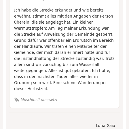
Ich habe die Strecke erkundet und wie bereits
erwähnt, stimmt alles mit den Angaben der Person
überein, die sie angelegt hat. Ein kleiner
Wermutstropfen: Am Tag meiner Erkundung war
die Strecke auf Anweisung der Gemeinde gesperrt.
Grund dafür war offenbar ein Erdrutsch im Bereich
der Handläufe. Wir trafen einen Mitarbeiter der
Gemeinde, der mich daran erinnert hatte und für
die Instandhaltung der Strecke zuständig war. Trotz
allem sind wir vorsichtig bis zum Wasserfall
weitergegangen. Alles ist gut gelaufen. Ich hoffe,
dass in den nächsten Tagen alles wieder in
Ordnung sein wird. Eine schöne Wanderung in
dieser Herbstzeit.
Maschinell übersetzt
Luna Gaia