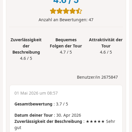
Anzahl an Bewertungen:
47
Zuverlässigkeit
Bequemes
Attraktivität der
der
Folgen der Tour
Tour
Beschreibung
4.7 / 5
4.6 / 5
4.6 / 5
Benutzer/in 2675847
01 Mai 2026 um 08:57
Gesamtbewertung
:
3.7
/
5
Datum deiner Tour
: 30. Apr 2026
Zuverlässigkeit der Beschreibung
: ★★★★★ Sehr
gut