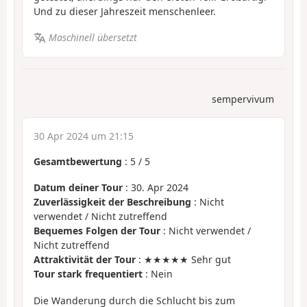
Und zu dieser Jahreszeit menschenleer.
Maschinell übersetzt
sempervivum
30 Apr 2024 um 21:15
Gesamtbewertung
:
5
/
5
Datum deiner Tour
: 30. Apr 2024
Zuverlässigkeit der Beschreibung
: Nicht
verwendet / Nicht zutreffend
Bequemes Folgen der Tour
: Nicht verwendet /
Nicht zutreffend
Attraktivität der Tour
: ★★★★★ Sehr gut
Tour stark frequentiert
: Nein
Die Wanderung durch die Schlucht bis zum