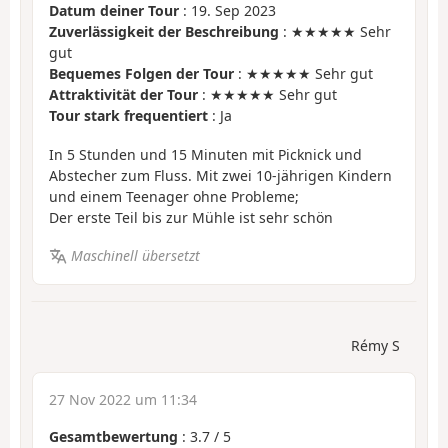
Datum deiner Tour
: 19. Sep 2023
Zuverlässigkeit der Beschreibung
: ★★★★★ Sehr
gut
Bequemes Folgen der Tour
: ★★★★★ Sehr gut
Attraktivität der Tour
: ★★★★★ Sehr gut
Tour stark frequentiert
: Ja
In 5 Stunden und 15 Minuten mit Picknick und
Abstecher zum Fluss. Mit zwei 10-jährigen Kindern
und einem Teenager ohne Probleme;
Der erste Teil bis zur Mühle ist sehr schön
Maschinell übersetzt
Rémy S
27 Nov 2022 um 11:34
Gesamtbewertung
:
3.7
/
5