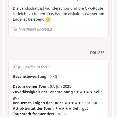
Die Landschaft ist wunderschön und die GPX-Route
ist leicht zu folgen. Das Bad im eiskalten Wasser am
Ende ist belebend
Maschinell übersetzt
DRUG38
07 Jun 2025 um 09:03
Gesamtbewertung
:
5
/
5
Datum deiner Tour
: 07. Jun 2025
Zuverlässigkeit der Beschreibung
: ★★★★★ Sehr
gut
Bequemes Folgen der Tour
: ★★★★★ Sehr gut
Attraktivität der Tour
: ★★★★★ Sehr gut
Tour stark frequentiert
: Nein