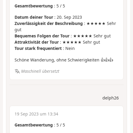
Gesamtbewertung
:
5
/
5
Datum deiner Tour
: 20. Sep 2023
Zuverlässigkeit der Beschreibung
: ★★★★★ Sehr
gut
Bequemes Folgen der Tour
: ★★★★★ Sehr gut
Attraktivität der Tour
: ★★★★★ Sehr gut
Tour stark frequentiert
: Nein
Schöne Wanderung, ohne Schwierigkeiten 👍👍👍
Maschinell übersetzt
delph26
19 Sep 2023 um 13:34
Gesamtbewertung
:
5
/
5