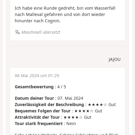
Ich habe eine Runde gedreht, bin vom Wasserfall
nach Malleval gefahren und von dort wieder
hinunter nach Cognin.
Maschinell übersetzt
JAJOU
06 Mai 2024 um 01:29
Gesamtbewertung
:
4
/
5
Datum deiner Tour
: 07. Mai 2024
Zuverlässigkeit der Beschreibung
: ★★★★☆ Gut
Bequemes Folgen der Tour
: ★★★★☆ Gut
Attraktivität der Tour
: ★★★★☆ Gut
Tour stark frequentiert
: Nein