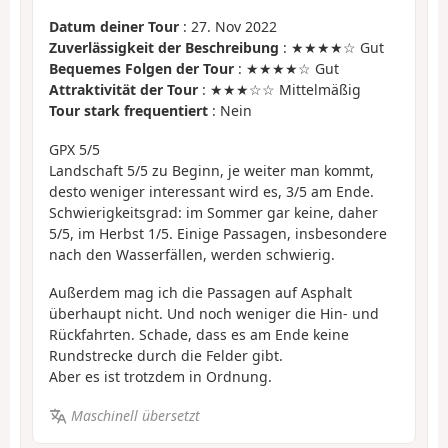
Datum deiner Tour
: 27. Nov 2022
Zuverlässigkeit der Beschreibung
: ★★★★☆ Gut
Bequemes Folgen der Tour
: ★★★★☆ Gut
Attraktivität der Tour
: ★★★☆☆ Mittelmäßig
Tour stark frequentiert
: Nein
GPX 5/5
Landschaft 5/5 zu Beginn, je weiter man kommt,
desto weniger interessant wird es, 3/5 am Ende.
Schwierigkeitsgrad: im Sommer gar keine, daher
5/5, im Herbst 1/5. Einige Passagen, insbesondere
nach den Wasserfällen, werden schwierig.
Außerdem mag ich die Passagen auf Asphalt
überhaupt nicht. Und noch weniger die Hin- und
Rückfahrten. Schade, dass es am Ende keine
Rundstrecke durch die Felder gibt.
Aber es ist trotzdem in Ordnung.
Maschinell übersetzt