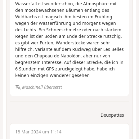
Wasserfall ist wunderschön, die Atmosphäre mit
den moosbewachsenen Bäumen entlang des
Wildbachs ist magisch. Am besten im Frühling
wegen der Wasserführung und morgens wegen
des Lichts. Bei Schneeschmelze oder nach starkem
Regen ist der Boden am Ende der Strecke rutschig,
es gibt vier Furten, Wanderstöcke waren sehr
hilfreich. Variante auf dem Rückweg über Les Belles
und den Chapeau de Napoléon, aber nur von
begrenztem Interesse. Auf dieser Strecke, die ich in
6 Stunden mit GPS zurückgelegt habe, habe ich
keinen einzigen Wanderer gesehen
Maschinell übersetzt
Deuxpattes
18 Mär 2024 um 11:14