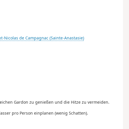
nt-Nicolas de Campagnac (Sainte-Anastasie)
ichen Gardon zu genießen und die Hitze zu vermeiden.
asser pro Person einplanen (wenig Schatten).