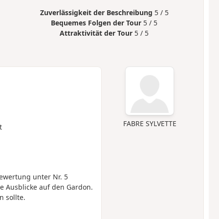
Zuverlässigkeit der Beschreibung
5 / 5
Bequemes Folgen der Tour
5 / 5
Attraktivität der Tour
5 / 5
FABRE SYLVETTE
t
Bewertung unter Nr. 5
e Ausblicke auf den Gardon.
 sollte.