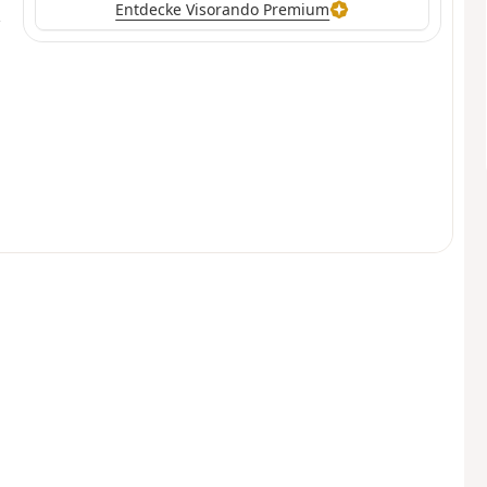
Entdecke Visorando Premium