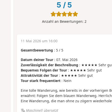
5
/
5
Anzahl an Bewertungen:
2
11 Mai 2026 um 16:00
Gesamtbewertung
:
5
/
5
Datum deiner Tour
: 07. Mai 2026
Zuverlässigkeit der Beschreibung
: ★★★★★ Sehr gu
Bequemes Folgen der Tour
: ★★★★★ Sehr gut
Attraktivität der Tour
: ★★★★★ Sehr gut
Tour stark frequentiert
: Nein
Eine tolle Wanderung, wie bereits in der vorherigen 
erwähnt: Folgen Sie dem blauen Wanderweg. Herrlich
Eine Wanderung, die man ohne zu zögern wiederholen
Maschinell übersetzt