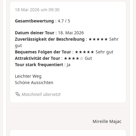
18 Mai 2026 um 09:30
Gesamtbewertung
:
4.7
/
5
Datum deiner Tour
: 18. Mai 2026
Zuverlässigkeit der Beschreibung
: ★★★★★ Sehr
gut
Bequemes Folgen der Tour
: ★★★★★ Sehr gut
Attraktivität der Tour
: ★★★★☆ Gut
Tour stark frequentiert
: Ja
Leichter Weg
Schöne Aussichten
Maschinell übersetzt
Mireille Majac