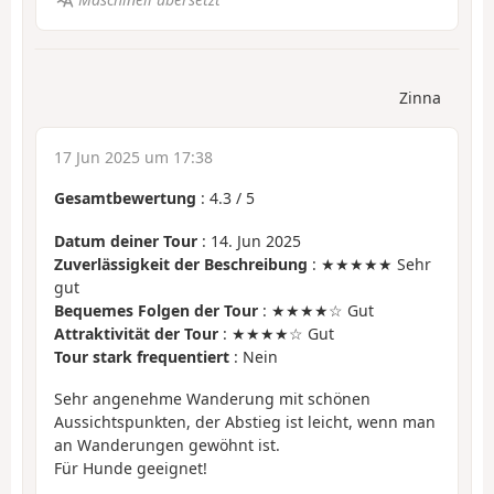
Zinna
17 Jun 2025 um 17:38
Gesamtbewertung
:
4.3
/
5
Datum deiner Tour
: 14. Jun 2025
Zuverlässigkeit der Beschreibung
: ★★★★★ Sehr
gut
Bequemes Folgen der Tour
: ★★★★☆ Gut
Attraktivität der Tour
: ★★★★☆ Gut
Tour stark frequentiert
: Nein
Sehr angenehme Wanderung mit schönen
Aussichtspunkten, der Abstieg ist leicht, wenn man
an Wanderungen gewöhnt ist.
Für Hunde geeignet!