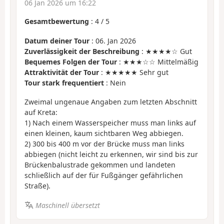
06 Jan 2026 um 16:22
Gesamtbewertung
:
4
/
5
Datum deiner Tour
: 06. Jan 2026
Zuverlässigkeit der Beschreibung
: ★★★★☆ Gut
Bequemes Folgen der Tour
: ★★★☆☆ Mittelmäßig
Attraktivität der Tour
: ★★★★★ Sehr gut
Tour stark frequentiert
: Nein
Zweimal ungenaue Angaben zum letzten Abschnitt
auf Kreta:
1) Nach einem Wasserspeicher muss man links auf
einen kleinen, kaum sichtbaren Weg abbiegen.
2) 300 bis 400 m vor der Brücke muss man links
abbiegen (nicht leicht zu erkennen, wir sind bis zur
Brückenbalustrade gekommen und landeten
schließlich auf der für Fußgänger gefährlichen
Straße).
Maschinell übersetzt