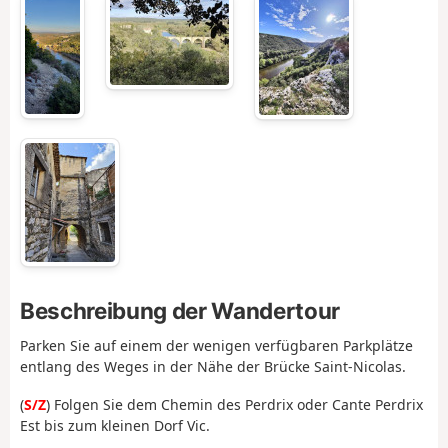
Beschreibung der Wandertour
Parken Sie auf einem der wenigen verfügbaren Parkplätze
entlang des Weges in der Nähe der Brücke Saint-Nicolas.
(
S/Z
) Folgen Sie dem Chemin des Perdrix oder Cante Perdrix
Est bis zum kleinen Dorf Vic.