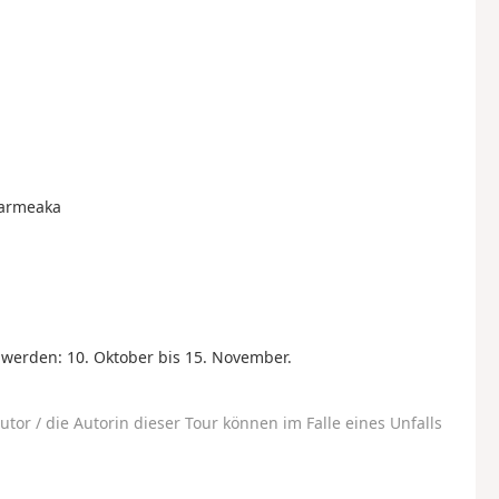
izarmeaka
werden: 10. Oktober bis 15. November.
utor / die Autorin dieser Tour können im Falle eines Unfalls