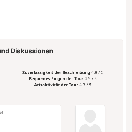
nd Diskussionen
Zuverlässigkeit der Beschreibung
4.8 / 5
Bequemes Folgen der Tour
4.5 / 5
Attraktivität der Tour
4.3 / 5
34