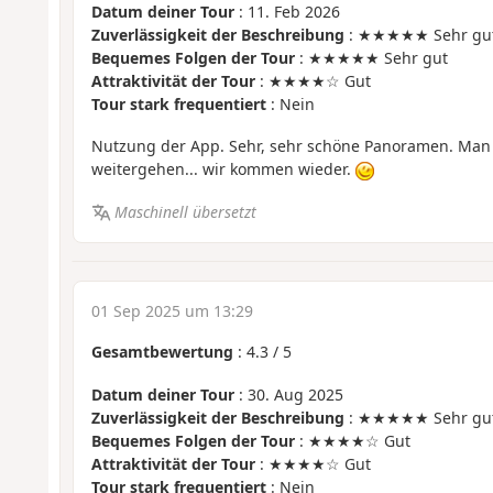
Datum deiner Tour
: 11. Feb 2026
Zuverlässigkeit der Beschreibung
: ★★★★★ Sehr gu
Bequemes Folgen der Tour
: ★★★★★ Sehr gut
Attraktivität der Tour
: ★★★★☆ Gut
Tour stark frequentiert
: Nein
Nutzung der App. Sehr, sehr schöne Panoramen. Man
weitergehen... wir kommen wieder.
Maschinell übersetzt
01 Sep 2025 um 13:29
Gesamtbewertung
:
4.3
/
5
Datum deiner Tour
: 30. Aug 2025
Zuverlässigkeit der Beschreibung
: ★★★★★ Sehr gu
Bequemes Folgen der Tour
: ★★★★☆ Gut
Attraktivität der Tour
: ★★★★☆ Gut
Tour stark frequentiert
: Nein