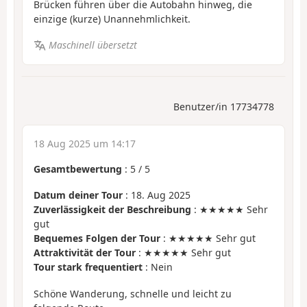
Brücken führen über die Autobahn hinweg, die
einzige (kurze) Unannehmlichkeit.
Maschinell übersetzt
Benutzer/in 17734778
18 Aug 2025 um 14:17
Gesamtbewertung
:
5
/
5
Datum deiner Tour
: 18. Aug 2025
Zuverlässigkeit der Beschreibung
: ★★★★★ Sehr
gut
Bequemes Folgen der Tour
: ★★★★★ Sehr gut
Attraktivität der Tour
: ★★★★★ Sehr gut
Tour stark frequentiert
: Nein
Schöne Wanderung, schnelle und leicht zu