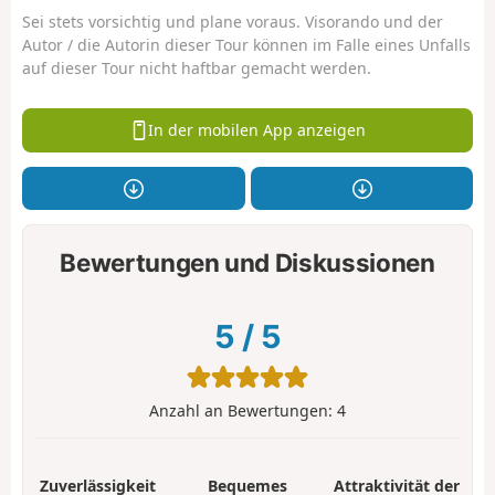
Sei stets vorsichtig und plane voraus. Visorando und der
Autor / die Autorin dieser Tour können im Falle eines Unfalls
auf dieser Tour nicht haftbar gemacht werden.
In der mobilen App anzeigen
Bewertungen und Diskussionen
5
/
5
Anzahl an Bewertungen:
4
Zuverlässigkeit
Bequemes
Attraktivität der