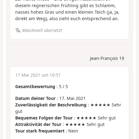
diesem regnerischen Frühling gibt es Schlamm,
nasses hohes Gras und einen kleinen Teich (ja, ja,
direkt am Weg), also zieht euch entsprechend an.
Maschinell übersetzt
Jean-François 19
17 Mai 2021 um 10:51
Gesamtbewertung
:
5
/
5
Datum deiner Tour
: 17. Mai 2021
Zuverlässigkeit der Beschreibung
: ★★★★★ Sehr
gut
Bequemes Folgen der Tour
: ★★★★★ Sehr gut
Attraktivität der Tour
: ★★★★★ Sehr gut
Tour stark frequentiert
: Nein