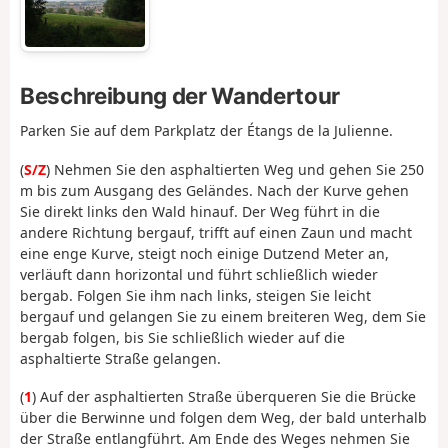
Beschreibung der Wandertour
Parken Sie auf dem Parkplatz der Étangs de la Julienne.
(
S/Z
) Nehmen Sie den asphaltierten Weg und gehen Sie 250
m bis zum Ausgang des Geländes. Nach der Kurve gehen
Sie direkt links den Wald hinauf. Der Weg führt in die
andere Richtung bergauf, trifft auf einen Zaun und macht
eine enge Kurve, steigt noch einige Dutzend Meter an,
verläuft dann horizontal und führt schließlich wieder
bergab. Folgen Sie ihm nach links, steigen Sie leicht
bergauf und gelangen Sie zu einem breiteren Weg, dem Sie
bergab folgen, bis Sie schließlich wieder auf die
asphaltierte Straße gelangen.
(
1
) Auf der asphaltierten Straße überqueren Sie die Brücke
über die Berwinne und folgen dem Weg, der bald unterhalb
der Straße entlangführt. Am Ende des Weges nehmen Sie