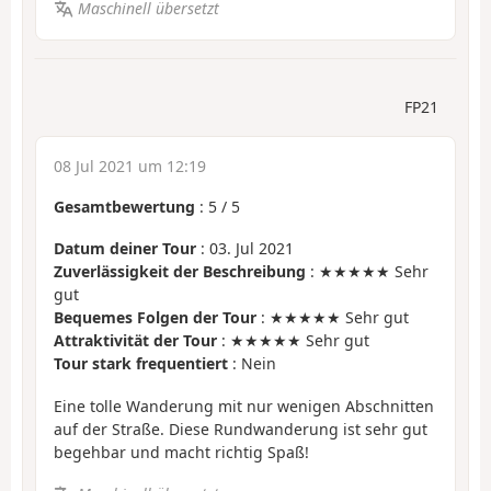
Maschinell übersetzt
FP21
08 Jul 2021 um 12:19
Gesamtbewertung
:
5
/
5
Datum deiner Tour
: 03. Jul 2021
Zuverlässigkeit der Beschreibung
: ★★★★★ Sehr
gut
Bequemes Folgen der Tour
: ★★★★★ Sehr gut
Attraktivität der Tour
: ★★★★★ Sehr gut
Tour stark frequentiert
: Nein
Eine tolle Wanderung mit nur wenigen Abschnitten
auf der Straße. Diese Rundwanderung ist sehr gut
begehbar und macht richtig Spaß!