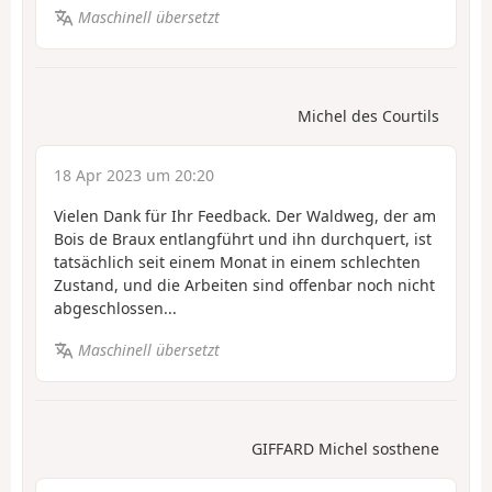
Maschinell übersetzt
Michel des Courtils
18 Apr 2023 um 20:20
Vielen Dank für Ihr Feedback. Der Waldweg, der am
Bois de Braux entlangführt und ihn durchquert, ist
tatsächlich seit einem Monat in einem schlechten
Zustand, und die Arbeiten sind offenbar noch nicht
abgeschlossen...
Maschinell übersetzt
GIFFARD Michel sosthene