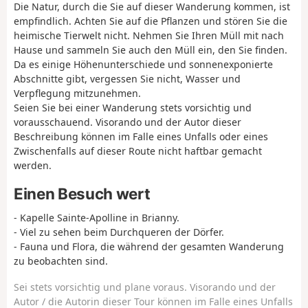
Die Natur, durch die Sie auf dieser Wanderung kommen, ist
empfindlich. Achten Sie auf die Pflanzen und stören Sie die
heimische Tierwelt nicht. Nehmen Sie Ihren Müll mit nach
Hause und sammeln Sie auch den Müll ein, den Sie finden.
Da es einige Höhenunterschiede und sonnenexponierte
Abschnitte gibt, vergessen Sie nicht, Wasser und
Verpflegung mitzunehmen.
Seien Sie bei einer Wanderung stets vorsichtig und
vorausschauend. Visorando und der Autor dieser
Beschreibung können im Falle eines Unfalls oder eines
Zwischenfalls auf dieser Route nicht haftbar gemacht
werden.
Einen Besuch wert
- Kapelle Sainte-Apolline in Brianny.
- Viel zu sehen beim Durchqueren der Dörfer.
- Fauna und Flora, die während der gesamten Wanderung
zu beobachten sind.
Sei stets vorsichtig und plane voraus. Visorando und der
Autor / die Autorin dieser Tour können im Falle eines Unfalls