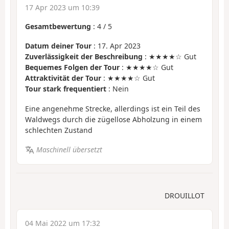
17 Apr 2023 um 10:39
Gesamtbewertung
:
4
/
5
Datum deiner Tour
: 17. Apr 2023
Zuverlässigkeit der Beschreibung
: ★★★★☆ Gut
Bequemes Folgen der Tour
: ★★★★☆ Gut
Attraktivität der Tour
: ★★★★☆ Gut
Tour stark frequentiert
: Nein
Eine angenehme Strecke, allerdings ist ein Teil des
Waldwegs durch die zügellose Abholzung in einem
schlechten Zustand
Maschinell übersetzt
DROUILLOT
04 Mai 2022 um 17:32