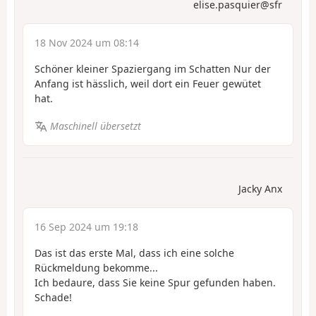
elise.pasquier@sfr
18 Nov 2024 um 08:14
Schöner kleiner Spaziergang im Schatten Nur der
Anfang ist hässlich, weil dort ein Feuer gewütet
hat.
Maschinell übersetzt
Jacky Anx
16 Sep 2024 um 19:18
Das ist das erste Mal, dass ich eine solche
Rückmeldung bekomme...
Ich bedaure, dass Sie keine Spur gefunden haben.
Schade!