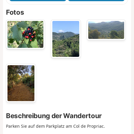
Fotos
Beschreibung der Wandertour
Parken Sie auf dem Parkplatz am Col de Propriac.