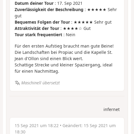
Datum deiner Tour
: 17. Sep 2021
Zuverlässigkeit der Beschreibung
: ★★★★★ Sehr
gut
Bequemes Folgen der Tour
: ★★★★★ Sehr gut
Attraktivität der Tour
: ★★★★☆ Gut
Tour stark frequentiert
: Nein
Für den ersten Aufstieg braucht man gute Beine!
Die Landschaften bei Propiac und die Kapelle St.
Jean d'Ollon sind einen Blick wert.
Schattige Strecke und kleiner Spaziergang, ideal
für einen Nachmittag.
Maschinell übersetzt
infernet
15 Sep 2021 um 18:22
• Geändert:
15 Sep 2021 um
18:30