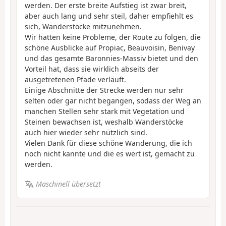
werden. Der erste breite Aufstieg ist zwar breit,
aber auch lang und sehr steil, daher empfiehlt es
sich, Wanderstöcke mitzunehmen.
Wir hatten keine Probleme, der Route zu folgen, die
schöne Ausblicke auf Propiac, Beauvoisin, Benivay
und das gesamte Baronnies-Massiv bietet und den
Vorteil hat, dass sie wirklich abseits der
ausgetretenen Pfade verläuft.
Einige Abschnitte der Strecke werden nur sehr
selten oder gar nicht begangen, sodass der Weg an
manchen Stellen sehr stark mit Vegetation und
Steinen bewachsen ist, weshalb Wanderstöcke
auch hier wieder sehr nützlich sind.
Vielen Dank für diese schöne Wanderung, die ich
noch nicht kannte und die es wert ist, gemacht zu
werden.
Maschinell übersetzt