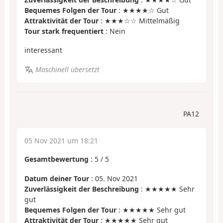
Bequemes Folgen der Tour
: ★★★★☆ Gut
Attraktivität der Tour
: ★★★☆☆ Mittelmäßig
Tour stark frequentiert
: Nein
interessant
Maschinell übersetzt
PA12
05 Nov 2021 um 18:21
Gesamtbewertung
:
5
/
5
Datum deiner Tour
: 05. Nov 2021
Zuverlässigkeit der Beschreibung
: ★★★★★ Sehr
gut
Bequemes Folgen der Tour
: ★★★★★ Sehr gut
Attraktivität der Tour
: ★★★★★ Sehr gut