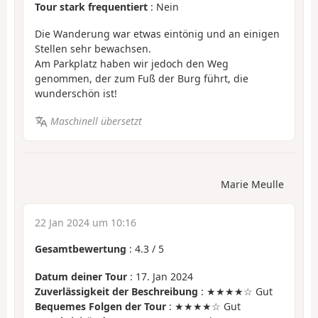
Tour stark frequentiert
: Nein
Die Wanderung war etwas eintönig und an einigen
Stellen sehr bewachsen.
Am Parkplatz haben wir jedoch den Weg
genommen, der zum Fuß der Burg führt, die
wunderschön ist!
Maschinell übersetzt
Marie Meulle
22 Jan 2024 um 10:16
Gesamtbewertung
:
4.3
/
5
Datum deiner Tour
: 17. Jan 2024
Zuverlässigkeit der Beschreibung
: ★★★★☆ Gut
Bequemes Folgen der Tour
: ★★★★☆ Gut