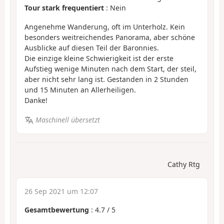
Tour stark frequentiert
: Nein
Angenehme Wanderung, oft im Unterholz. Kein
besonders weitreichendes Panorama, aber schöne
Ausblicke auf diesen Teil der Baronnies.
Die einzige kleine Schwierigkeit ist der erste
Aufstieg wenige Minuten nach dem Start, der steil,
aber nicht sehr lang ist. Gestanden in 2 Stunden
und 15 Minuten an Allerheiligen.
Danke!
Maschinell übersetzt
Cathy Rtg
26 Sep 2021 um 12:07
Gesamtbewertung
:
4.7
/
5