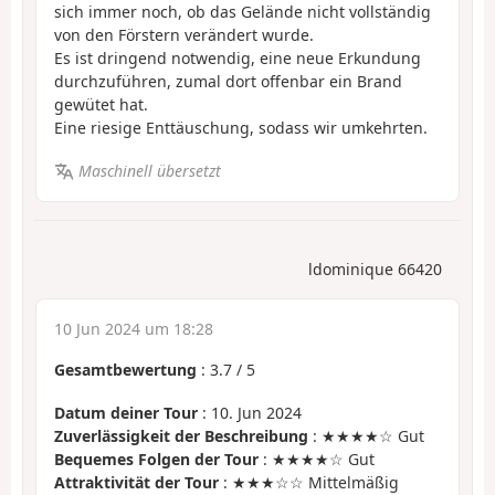
sich immer noch, ob das Gelände nicht vollständig
von den Förstern verändert wurde.
Es ist dringend notwendig, eine neue Erkundung
durchzuführen, zumal dort offenbar ein Brand
gewütet hat.
Eine riesige Enttäuschung, sodass wir umkehrten.
Maschinell übersetzt
ldominique 66420
10 Jun 2024 um 18:28
Gesamtbewertung
:
3.7
/
5
Datum deiner Tour
: 10. Jun 2024
Zuverlässigkeit der Beschreibung
: ★★★★☆ Gut
Bequemes Folgen der Tour
: ★★★★☆ Gut
Attraktivität der Tour
: ★★★☆☆ Mittelmäßig