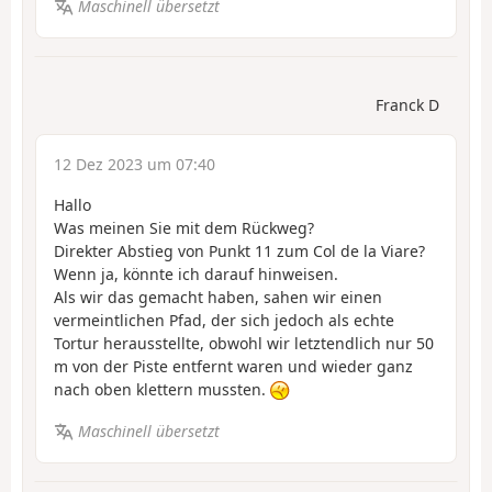
Maschinell übersetzt
Franck D
12 Dez 2023 um 07:40
Hallo
Was meinen Sie mit dem Rückweg?
Direkter Abstieg von Punkt 11 zum Col de la Viare?
Wenn ja, könnte ich darauf hinweisen.
Als wir das gemacht haben, sahen wir einen
vermeintlichen Pfad, der sich jedoch als echte
Tortur herausstellte, obwohl wir letztendlich nur 50
m von der Piste entfernt waren und wieder ganz
nach oben klettern mussten.
Maschinell übersetzt