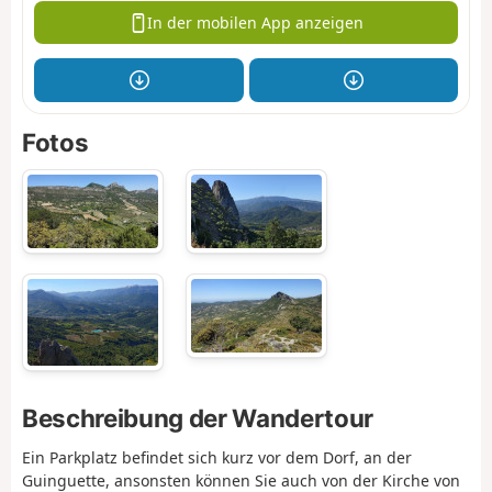
In der mobilen App anzeigen
Fotos
Beschreibung der Wandertour
Ein Parkplatz befindet sich kurz vor dem Dorf, an der
Guinguette, ansonsten können Sie auch von der Kirche von