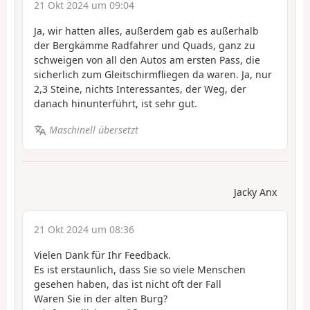
21 Okt 2024 um 09:04
Ja, wir hatten alles, außerdem gab es außerhalb
der Bergkämme Radfahrer und Quads, ganz zu
schweigen von all den Autos am ersten Pass, die
sicherlich zum Gleitschirmfliegen da waren. Ja, nur
2,3 Steine, nichts Interessantes, der Weg, der
danach hinunterführt, ist sehr gut.
Maschinell übersetzt
Jacky Anx
21 Okt 2024 um 08:36
Vielen Dank für Ihr Feedback.
Es ist erstaunlich, dass Sie so viele Menschen
gesehen haben, das ist nicht oft der Fall
Waren Sie in der alten Burg?