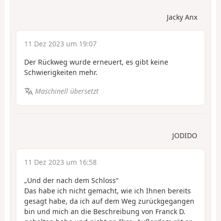
Jacky Anx
11 Dez 2023 um 19:07
Der Rückweg wurde erneuert, es gibt keine
Schwierigkeiten mehr.
Maschinell übersetzt
JODIDO
11 Dez 2023 um 16:58
„Und der nach dem Schloss“
Das habe ich nicht gemacht, wie ich Ihnen bereits
gesagt habe, da ich auf dem Weg zurückgegangen
bin und mich an die Beschreibung von Franck D.