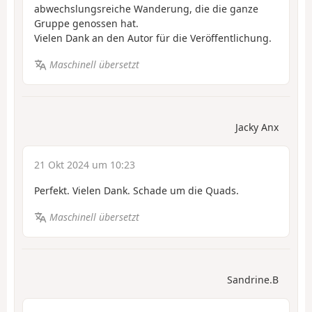
abwechslungsreiche Wanderung, die die ganze
Gruppe genossen hat.
Vielen Dank an den Autor für die Veröffentlichung.
Maschinell übersetzt
Jacky Anx
21 Okt 2024 um 10:23
Perfekt. Vielen Dank. Schade um die Quads.
Maschinell übersetzt
Sandrine.B