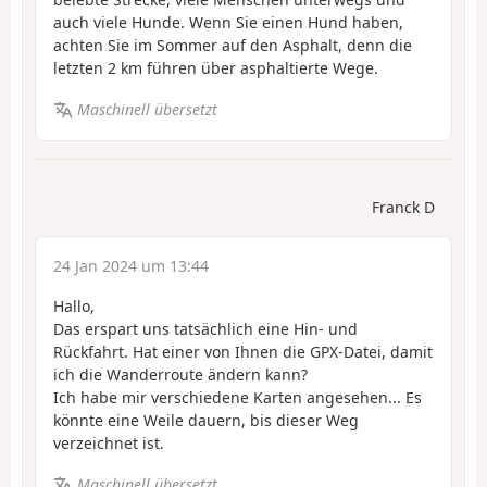
auch viele Hunde. Wenn Sie einen Hund haben,
achten Sie im Sommer auf den Asphalt, denn die
letzten 2 km führen über asphaltierte Wege.
Maschinell übersetzt
Franck D
24 Jan 2024 um 13:44
Hallo,
Das erspart uns tatsächlich eine Hin- und
Rückfahrt. Hat einer von Ihnen die GPX-Datei, damit
ich die Wanderroute ändern kann?
Ich habe mir verschiedene Karten angesehen... Es
könnte eine Weile dauern, bis dieser Weg
verzeichnet ist.
Maschinell übersetzt