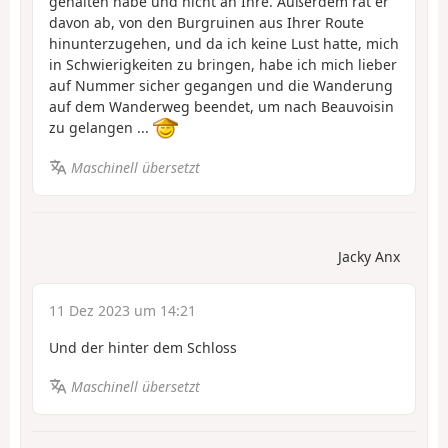
gehalten habe und nicht an Ihre. Außerdem rät er
davon ab, von den Burgruinen aus Ihrer Route
hinunterzugehen, und da ich keine Lust hatte, mich
in Schwierigkeiten zu bringen, habe ich mich lieber
auf Nummer sicher gegangen und die Wanderung
auf dem Wanderweg beendet, um nach Beauvoisin
zu gelangen ...
Maschinell übersetzt
Jacky Anx
11 Dez 2023 um 14:21
Und der hinter dem Schloss
Maschinell übersetzt