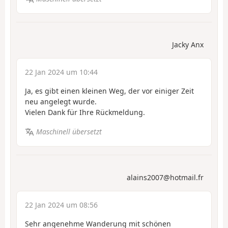
Jacky Anx
22 Jan 2024 um 10:44
Ja, es gibt einen kleinen Weg, der vor einiger Zeit
neu angelegt wurde.
Vielen Dank für Ihre Rückmeldung.
Maschinell übersetzt
alains2007@hotmail.fr
22 Jan 2024 um 08:56
Sehr angenehme Wanderung mit schönen