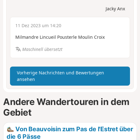
Jacky Anx
11 Dez 2023 um 14:20
Milmandre Lincueil Pousterle Moulin Croix
Maschinell übersetzt
Vorherige Nachrichten und Bewertungen
ansehen
Andere Wandertouren in dem
Gebiet
Von Beauvoisin zum Pas de l'Estret über
die 6 Pässe