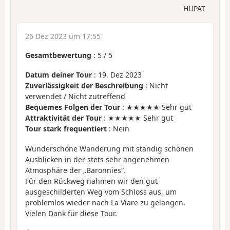
HUPAT
26 Dez 2023 um 17:55
Gesamtbewertung
:
5
/
5
Datum deiner Tour
: 19. Dez 2023
Zuverlässigkeit der Beschreibung
: Nicht
verwendet / Nicht zutreffend
Bequemes Folgen der Tour
: ★★★★★ Sehr gut
Attraktivität der Tour
: ★★★★★ Sehr gut
Tour stark frequentiert
: Nein
Wunderschöne Wanderung mit ständig schönen
Ausblicken in der stets sehr angenehmen
Atmosphäre der „Baronnies“.
Für den Rückweg nahmen wir den gut
ausgeschilderten Weg vom Schloss aus, um
problemlos wieder nach La Viare zu gelangen.
Vielen Dank für diese Tour.