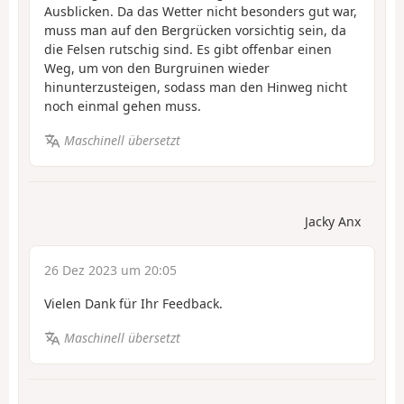
Ausblicken. Da das Wetter nicht besonders gut war,
muss man auf den Bergrücken vorsichtig sein, da
die Felsen rutschig sind. Es gibt offenbar einen
Weg, um von den Burgruinen wieder
hinunterzusteigen, sodass man den Hinweg nicht
noch einmal gehen muss.
Maschinell übersetzt
Jacky Anx
26 Dez 2023 um 20:05
Vielen Dank für Ihr Feedback.
Maschinell übersetzt