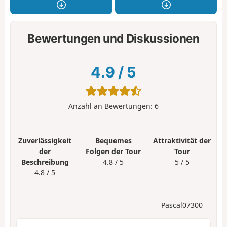
Bewertungen und Diskussionen
4.9
/
5
Anzahl an Bewertungen:
6
Zuverlässigkeit
Bequemes
Attraktivität der
der
Folgen der Tour
Tour
Beschreibung
4.8 / 5
5 / 5
4.8 / 5
Pascal07300