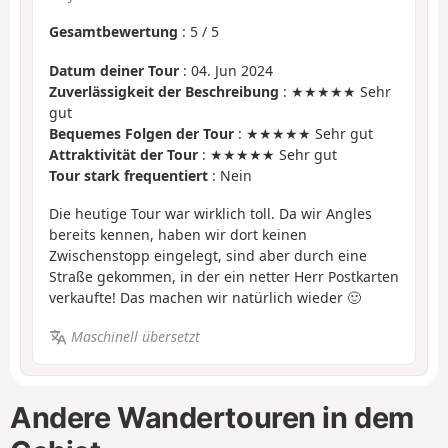
Gesamtbewertung
:
5
/
5
Datum deiner Tour
: 04. Jun 2024
Zuverlässigkeit der Beschreibung
: ★★★★★ Sehr
gut
Bequemes Folgen der Tour
: ★★★★★ Sehr gut
Attraktivität der Tour
: ★★★★★ Sehr gut
Tour stark frequentiert
: Nein
Die heutige Tour war wirklich toll. Da wir Angles
bereits kennen, haben wir dort keinen
Zwischenstopp eingelegt, sind aber durch eine
Straße gekommen, in der ein netter Herr Postkarten
verkaufte! Das machen wir natürlich wieder 🙂
Maschinell übersetzt
Andere Wandertouren in dem