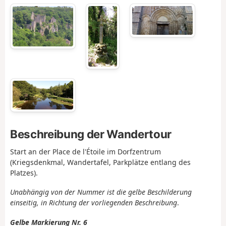
Beschreibung der Wandertour
Start an der Place de l'Étoile im Dorfzentrum
(Kriegsdenkmal, Wandertafel, Parkplätze entlang des
Platzes).
Unabhängig von der Nummer ist die gelbe Beschilderung
einseitig, in Richtung der vorliegenden Beschreibung
.
Gelbe Markierung Nr. 6