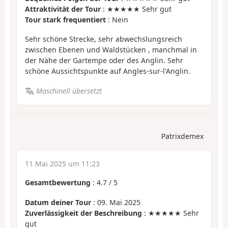
Attraktivität der Tour
: ★★★★★ Sehr gut
Tour stark frequentiert
: Nein
Sehr schöne Strecke, sehr abwechslungsreich
zwischen Ebenen und Waldstücken , manchmal in
der Nähe der Gartempe oder des Anglin. Sehr
schöne Aussichtspunkte auf Angles-sur-l'Anglin.
Maschinell übersetzt
Patrixdemex
11 Mai 2025 um 11:23
Gesamtbewertung
:
4.7
/
5
Datum deiner Tour
: 09. Mai 2025
Zuverlässigkeit der Beschreibung
: ★★★★★ Sehr
gut