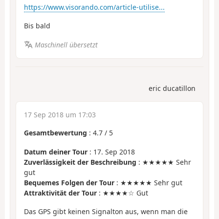
https://www.visorando.com/article-utilise...
Bis bald
Maschinell übersetzt
eric ducatillon
17 Sep 2018 um 17:03
Gesamtbewertung
:
4.7
/
5
Datum deiner Tour
: 17. Sep 2018
Zuverlässigkeit der Beschreibung
: ★★★★★ Sehr
gut
Bequemes Folgen der Tour
: ★★★★★ Sehr gut
Attraktivität der Tour
: ★★★★☆ Gut
Das GPS gibt keinen Signalton aus, wenn man die