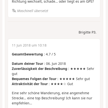
Richtung wechselt, schade… oder liegt es am GPS?
Maschinell übersetzt
Brigitte P3.
11 Jun 2018 um 10:18
Gesamtbewertung
:
4.7
/
5
Datum deiner Tour
: 06. Jun 2018
Zuverlässigkeit der Beschreibung
: ★★★★★ Sehr
gut
Bequemes Folgen der Tour
: ★★★★★ Sehr gut
Attraktivität der Tour
: ★★★★☆ Gut
Eine sehr schöne Wanderung, eine angenehme
Strecke… eine top Beschreibung! Ich kann sie nur
empfehlen…