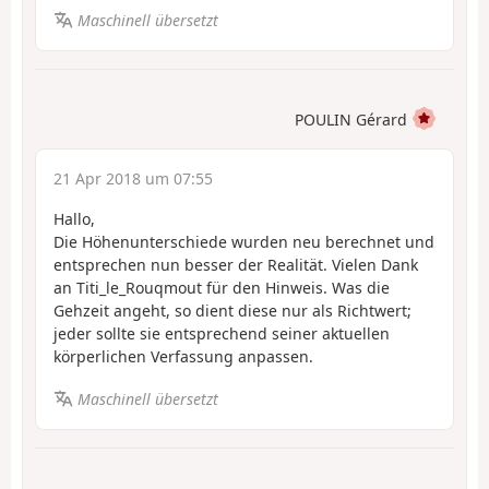
Maschinell übersetzt
POULIN Gérard
21 Apr 2018 um 07:55
Hallo,
Die Höhenunterschiede wurden neu berechnet und
entsprechen nun besser der Realität. Vielen Dank
an Titi_le_Rouqmout für den Hinweis. Was die
Gehzeit angeht, so dient diese nur als Richtwert;
jeder sollte sie entsprechend seiner aktuellen
körperlichen Verfassung anpassen.
Maschinell übersetzt