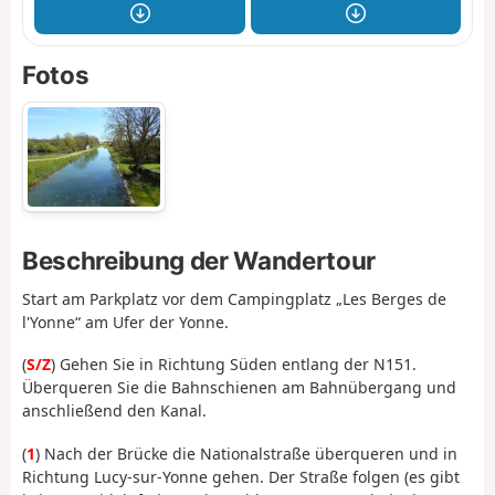
Fotos
Beschreibung der Wandertour
Start am Parkplatz vor dem Campingplatz „Les Berges de
l'Yonne“ am Ufer der Yonne.
(
S/Z
) Gehen Sie in Richtung Süden entlang der N151.
Überqueren Sie die Bahnschienen am Bahnübergang und
anschließend den Kanal.
(
1
) Nach der Brücke die Nationalstraße überqueren und in
Richtung Lucy-sur-Yonne gehen. Der Straße folgen (es gibt