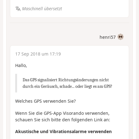
Maschinell übersetzt
henri57
17 Sep 2018 um 17:19
Hallo,
Das GPS signalisiert Richtungsänderungen nicht
durch ein Geräusch, schade... oder liegt es am GPS?
Welches GPS verwenden Sie?
Wenn Sie die GPS-App Visorando verwenden,
schauen Sie sich bitte den folgenden Link an:
Akustische und Vibrationsalarme verwenden