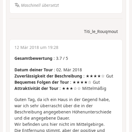
Maschinell übersetzt
Titi_le_Rouqmout
12 Mär 2018 um 19:28
Gesamtbewertung
:
3.7
/
5
Datum deiner Tour
: 02. Mär 2018
Zuverlässigkeit der Beschreibung
: ★★★★☆ Gut
Bequemes Folgen der Tour
: ★★★★☆ Gut
Attraktivität der Tour
: ★★★☆☆ Mittelmäßig
Guten Tag, da ich ein Haus in der Gegend habe,
war ich sehr überrascht über die in der
Beschreibung angegebenen Höhenunterschiede
und die angegebene Dauer.
Wir befinden uns hier nicht im Mittelgebirge.
Die Entfernung stimmt, aber der positive und