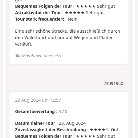
Bequemes Folgen der Tour
: ★★★★★ Sehr gut
Attraktivität der Tour
: ★★★★★ Sehr gut
Tour stark frequentiert
: Nein
Eine sehr schöne Strecke, die ausschließlich durch
den Wald führt und nur auf Wegen und Pfaden
verläuft.
Maschinell übersetzt
23091950
28 Aug 2024 um 12:57
Gesamtbewertung
:
4
/
5
Datum deiner Tour
: 28. Aug 2024
Zuverlässigkeit der Beschreibung
: ★★★★☆ Gut
Bequemes Folgen der Tour
: ★★★★★ Sehr gut