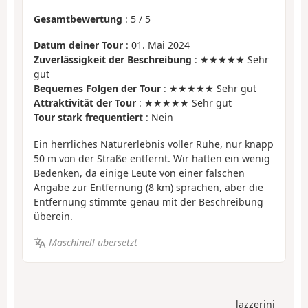
Gesamtbewertung
:
5
/
5
Datum deiner Tour
: 01. Mai 2024
Zuverlässigkeit der Beschreibung
: ★★★★★ Sehr
gut
Bequemes Folgen der Tour
: ★★★★★ Sehr gut
Attraktivität der Tour
: ★★★★★ Sehr gut
Tour stark frequentiert
: Nein
Ein herrliches Naturerlebnis voller Ruhe, nur knapp
50 m von der Straße entfernt. Wir hatten ein wenig
Bedenken, da einige Leute von einer falschen
Angabe zur Entfernung (8 km) sprachen, aber die
Entfernung stimmte genau mit der Beschreibung
überein.
Maschinell übersetzt
lazzerini