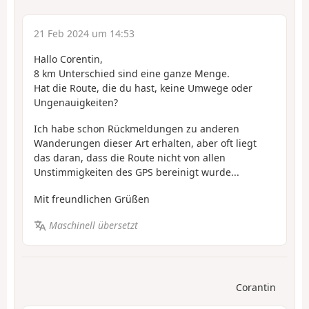
21 Feb 2024 um 14:53
Hallo Corentin,
8 km Unterschied sind eine ganze Menge.
Hat die Route, die du hast, keine Umwege oder
Ungenauigkeiten?
Ich habe schon Rückmeldungen zu anderen
Wanderungen dieser Art erhalten, aber oft liegt
das daran, dass die Route nicht von allen
Unstimmigkeiten des GPS bereinigt wurde...
Mit freundlichen Grüßen
Maschinell übersetzt
Corantin