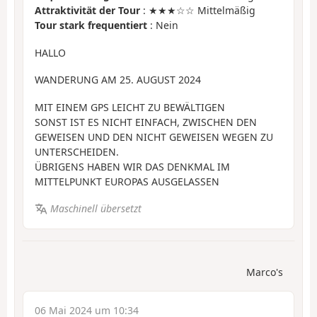
Attraktivität der Tour
: ★★★☆☆ Mittelmäßig
Tour stark frequentiert
: Nein
HALLO
WANDERUNG AM 25. AUGUST 2024
MIT EINEM GPS LEICHT ZU BEWÄLTIGEN
SONST IST ES NICHT EINFACH, ZWISCHEN DEN
GEWEISEN UND DEN NICHT GEWEISEN WEGEN ZU
UNTERSCHEIDEN.
ÜBRIGENS HABEN WIR DAS DENKMAL IM
MITTELPUNKT EUROPAS AUSGELASSEN
Maschinell übersetzt
Marco's
06 Mai 2024 um 10:34