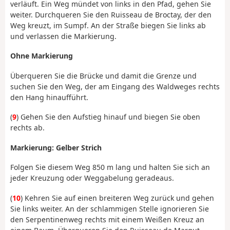
verläuft. Ein Weg mündet von links in den Pfad, gehen Sie
weiter. Durchqueren Sie den Ruisseau de Broctay, der den
Weg kreuzt, im Sumpf. An der Straße biegen Sie links ab
und verlassen die Markierung.
Ohne Markierung
Überqueren Sie die Brücke und damit die Grenze und
suchen Sie den Weg, der am Eingang des Waldweges rechts
den Hang hinaufführt.
(
9
) Gehen Sie den Aufstieg hinauf und biegen Sie oben
rechts ab.
Markierung: Gelber Strich
Folgen Sie diesem Weg 850 m lang und halten Sie sich an
jeder Kreuzung oder Weggabelung geradeaus.
(
10
) Kehren Sie auf einen breiteren Weg zurück und gehen
Sie links weiter. An der schlammigen Stelle ignorieren Sie
den Serpentinenweg rechts mit einem Weißen Kreuz an