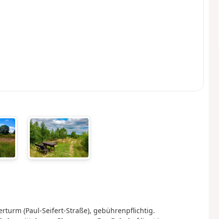
urm (Paul-Seifert-Straße), gebührenpflichtig.