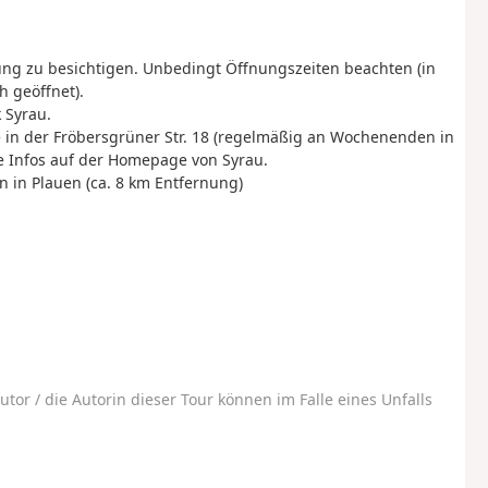
ng zu besichtigen. Unbedingt Öffnungszeiten beachten (in
 geöffnet).
 Syrau.
 in der Fröbersgrüner Str. 18 (regelmäßig an Wochenenden in
 Infos auf der Homepage von Syrau.
 in Plauen (ca. 8 km Entfernung)
utor / die Autorin dieser Tour können im Falle eines Unfalls