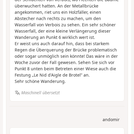
überwuchert hatten. An der Metallbrücke
angekommen, riet uns ein Holzfäller, einen
Abstecher nach rechts zu machen, um den
Wasserfall von Verbois zu sehen. Ein sehr schöner
Wasserfall, der eine kleine Verlängerung dieser
Wanderung an Punkt 6 wirklich wert ist.
Er weist uns auch darauf hin, dass bei starkem
Regen die Überquerung der Brücke problematisch
oder sogar unmöglich sein könnte! Das wäre in der
Woche zuvor der Fall gewesen. Sehen Sie sich vor
Punkt 8 unten beim Betreten einer Wiese auch die
Festung „Le Nid d'Aigle de Brotel” an.
Sehr schöne Wanderung.
Maschinell übersetzt
andomir