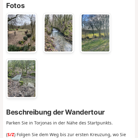
Fotos
Beschreibung der Wandertour
Parken Sie in Torjonas in der Nähe des Startpunkts.
(
S/Z
) Folgen Sie dem Weg bis zur ersten Kreuzung, wo Sie