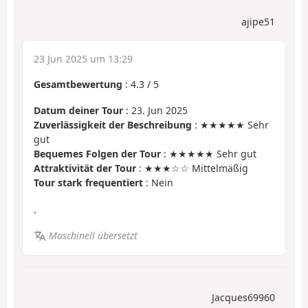
ajipe51
23 Jun 2025 um 13:29
Gesamtbewertung
:
4.3
/
5
Datum deiner Tour
: 23. Jun 2025
Zuverlässigkeit der Beschreibung
: ★★★★★ Sehr
gut
Bequemes Folgen der Tour
: ★★★★★ Sehr gut
Attraktivität der Tour
: ★★★☆☆ Mittelmäßig
Tour stark frequentiert
: Nein
.
Maschinell übersetzt
Jacques69960