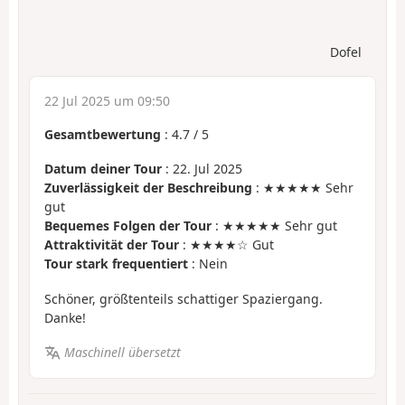
Dofel
22 Jul 2025 um 09:50
Gesamtbewertung
:
4.7
/
5
Datum deiner Tour
: 22. Jul 2025
Zuverlässigkeit der Beschreibung
: ★★★★★ Sehr
gut
Bequemes Folgen der Tour
: ★★★★★ Sehr gut
Attraktivität der Tour
: ★★★★☆ Gut
Tour stark frequentiert
: Nein
Schöner, größtenteils schattiger Spaziergang.
Danke!
Maschinell übersetzt