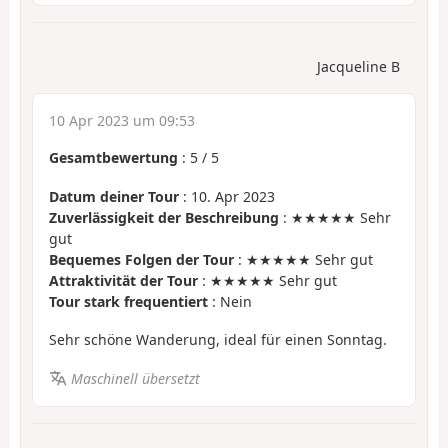
Jacqueline B
10 Apr 2023 um 09:53
Gesamtbewertung
:
5
/
5
Datum deiner Tour
: 10. Apr 2023
Zuverlässigkeit der Beschreibung
: ★★★★★ Sehr
gut
Bequemes Folgen der Tour
: ★★★★★ Sehr gut
Attraktivität der Tour
: ★★★★★ Sehr gut
Tour stark frequentiert
: Nein
Sehr schöne Wanderung, ideal für einen Sonntag.
Maschinell übersetzt