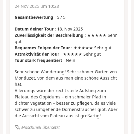
24 Nov 2025 um 10:28
Gesamtbewertung
:
5
/
5
Datum deiner Tour
: 18. Nov 2025
Zuverlässigkeit der Beschreibung
: ★★★★★ Sehr
gut
Bequemes Folgen der Tour
: ★★★★★ Sehr gut
Attraktivität der Tour
: ★★★★★ Sehr gut
Tour stark frequentiert
: Nein
Sehr schöne Wanderung! Sehr schöner Garten von
Montluzet, von dem aus man eine schöne Aussicht
hat.
Allerdings wäre der recht steile Aufstieg zum
Plateau des Oppidums – ein schmaler Pfad in
dichter Vegetation – besser zu pflegen, da es viele
schwer zu umgehende Dornensträucher gibt. Aber
die Aussicht vom Plateau aus ist großartig!
Maschinell übersetzt