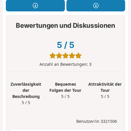
Bewertungen und Diskussionen
5
/
5
Anzahl an Bewertungen:
3
Zuverlässigkeit
Bequemes
Attraktivität der
der
Folgen der Tour
Tour
Beschreibung
5 / 5
5 / 5
5 / 5
Benutzer/in 3321506