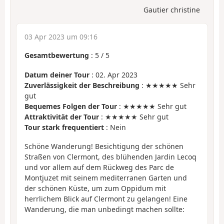
Gautier christine
03 Apr 2023 um 09:16
Gesamtbewertung
:
5
/
5
Datum deiner Tour
: 02. Apr 2023
Zuverlässigkeit der Beschreibung
: ★★★★★ Sehr
gut
Bequemes Folgen der Tour
: ★★★★★ Sehr gut
Attraktivität der Tour
: ★★★★★ Sehr gut
Tour stark frequentiert
: Nein
Schöne Wanderung! Besichtigung der schönen
Straßen von Clermont, des blühenden Jardin Lecoq
und vor allem auf dem Rückweg des Parc de
Montjuzet mit seinem mediterranen Garten und
der schönen Küste, um zum Oppidum mit
herrlichem Blick auf Clermont zu gelangen! Eine
Wanderung, die man unbedingt machen sollte: