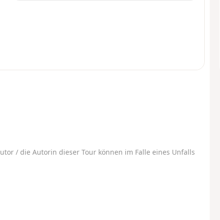
utor / die Autorin dieser Tour können im Falle eines Unfalls