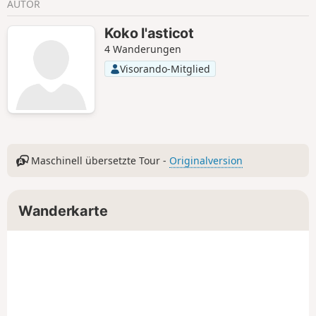
AUTOR
Koko l'asticot
4 Wanderungen
Visorando-Mitglied
Maschinell übersetzte Tour -
Originalversion
Wanderkarte