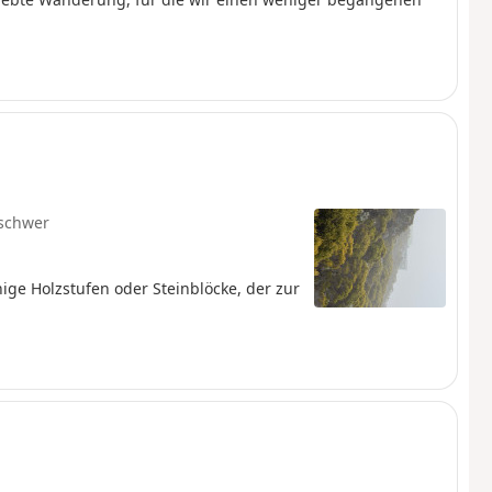
schwer
ige Holzstufen oder Steinblöcke, der zur