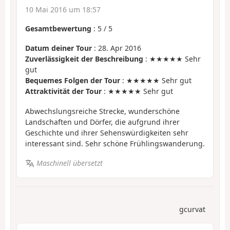
10 Mai 2016 um 18:57
Gesamtbewertung
:
5
/
5
Datum deiner Tour
: 28. Apr 2016
Zuverlässigkeit der Beschreibung
: ★★★★★ Sehr
gut
Bequemes Folgen der Tour
: ★★★★★ Sehr gut
Attraktivität der Tour
: ★★★★★ Sehr gut
Abwechslungsreiche Strecke, wunderschöne
Landschaften und Dörfer, die aufgrund ihrer
Geschichte und ihrer Sehenswürdigkeiten sehr
interessant sind. Sehr schöne Frühlingswanderung.
Maschinell übersetzt
gcurvat