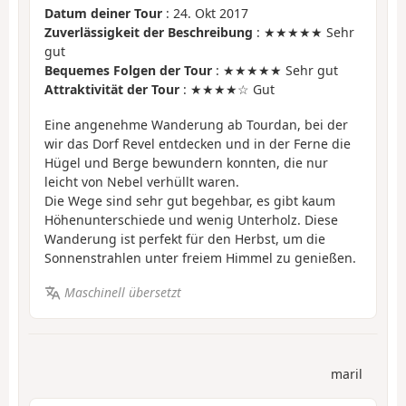
Datum deiner Tour
: 24. Okt 2017
Zuverlässigkeit der Beschreibung
: ★★★★★ Sehr
gut
Bequemes Folgen der Tour
: ★★★★★ Sehr gut
Attraktivität der Tour
: ★★★★☆ Gut
Eine angenehme Wanderung ab Tourdan, bei der
wir das Dorf Revel entdecken und in der Ferne die
Hügel und Berge bewundern konnten, die nur
leicht von Nebel verhüllt waren.
Die Wege sind sehr gut begehbar, es gibt kaum
Höhenunterschiede und wenig Unterholz. Diese
Wanderung ist perfekt für den Herbst, um die
Sonnenstrahlen unter freiem Himmel zu genießen.
Maschinell übersetzt
maril