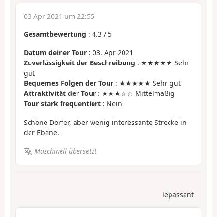
03 Apr 2021 um 22:55
Gesamtbewertung
:
4.3
/
5
Datum deiner Tour
: 03. Apr 2021
Zuverlässigkeit der Beschreibung
: ★★★★★ Sehr
gut
Bequemes Folgen der Tour
: ★★★★★ Sehr gut
Attraktivität der Tour
: ★★★☆☆ Mittelmäßig
Tour stark frequentiert
: Nein
Schöne Dörfer, aber wenig interessante Strecke in
der Ebene.
Maschinell übersetzt
lepassant