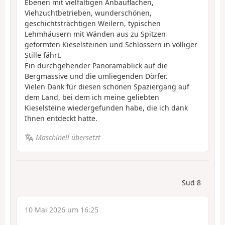
Ebenen mit vielfältigen Anbauflächen,
Viehzuchtbetrieben, wunderschönen,
geschichtsträchtigen Weilern, typischen
Lehmhäusern mit Wänden aus zu Spitzen
geformten Kieselsteinen und Schlössern in völliger
Stille fährt.
Ein durchgehender Panoramablick auf die
Bergmassive und die umliegenden Dörfer.
Vielen Dank für diesen schönen Spaziergang auf
dem Land, bei dem ich meine geliebten
Kieselsteine wiedergefunden habe, die ich dank
Ihnen entdeckt hatte.
Maschinell übersetzt
Sud 8
10 Mai 2026 um 16:25