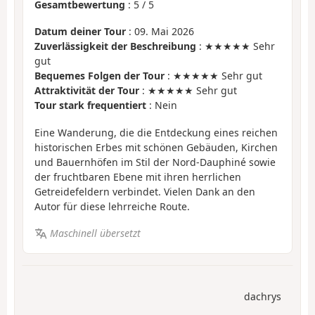
Gesamtbewertung
:
5
/
5
Datum deiner Tour
: 09. Mai 2026
Zuverlässigkeit der Beschreibung
: ★★★★★ Sehr
gut
Bequemes Folgen der Tour
: ★★★★★ Sehr gut
Attraktivität der Tour
: ★★★★★ Sehr gut
Tour stark frequentiert
: Nein
Eine Wanderung, die die Entdeckung eines reichen
historischen Erbes mit schönen Gebäuden, Kirchen
und Bauernhöfen im Stil der Nord-Dauphiné sowie
der fruchtbaren Ebene mit ihren herrlichen
Getreidefeldern verbindet. Vielen Dank an den
Autor für diese lehrreiche Route.
Maschinell übersetzt
dachrys