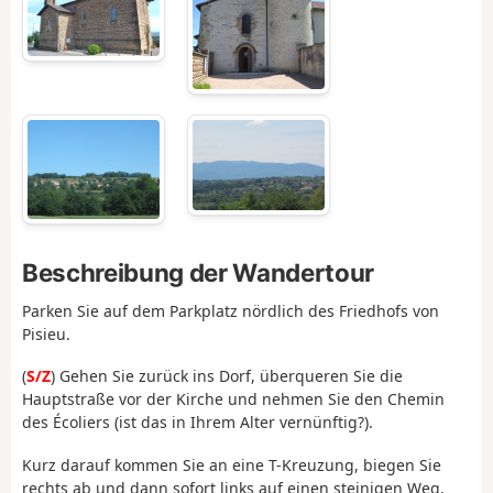
Beschreibung der Wandertour
Parken Sie auf dem Parkplatz nördlich des Friedhofs von
Pisieu.
(
S/Z
) Gehen Sie zurück ins Dorf, überqueren Sie die
Hauptstraße vor der Kirche und nehmen Sie den Chemin
des Écoliers (ist das in Ihrem Alter vernünftig?).
Kurz darauf kommen Sie an eine T-Kreuzung, biegen Sie
rechts ab und dann sofort links auf einen steinigen Weg,