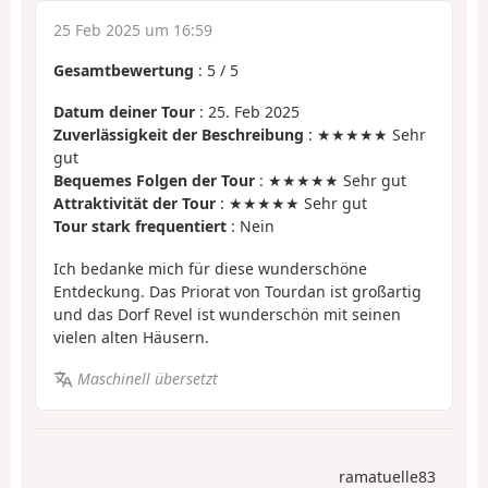
25 Feb 2025 um 16:59
Gesamtbewertung
:
5
/
5
Datum deiner Tour
: 25. Feb 2025
Zuverlässigkeit der Beschreibung
: ★★★★★ Sehr
gut
Bequemes Folgen der Tour
: ★★★★★ Sehr gut
Attraktivität der Tour
: ★★★★★ Sehr gut
Tour stark frequentiert
: Nein
Ich bedanke mich für diese wunderschöne
Entdeckung. Das Priorat von Tourdan ist großartig
und das Dorf Revel ist wunderschön mit seinen
vielen alten Häusern.
Maschinell übersetzt
ramatuelle83