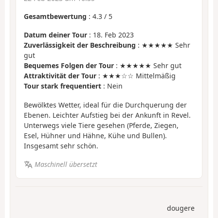
Gesamtbewertung
:
4.3
/
5
Datum deiner Tour
: 18. Feb 2023
Zuverlässigkeit der Beschreibung
: ★★★★★ Sehr
gut
Bequemes Folgen der Tour
: ★★★★★ Sehr gut
Attraktivität der Tour
: ★★★☆☆ Mittelmäßig
Tour stark frequentiert
: Nein
Bewölktes Wetter, ideal für die Durchquerung der
Ebenen. Leichter Aufstieg bei der Ankunft in Revel.
Unterwegs viele Tiere gesehen (Pferde, Ziegen,
Esel, Hühner und Hähne, Kühe und Bullen).
Insgesamt sehr schön.
Maschinell übersetzt
dougere