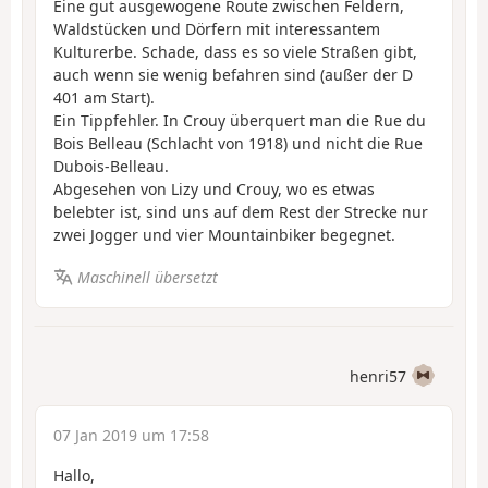
Eine gut ausgewogene Route zwischen Feldern,
Waldstücken und Dörfern mit interessantem
Kulturerbe. Schade, dass es so viele Straßen gibt,
auch wenn sie wenig befahren sind (außer der D
401 am Start).
Ein Tippfehler. In Crouy überquert man die Rue du
Bois Belleau (Schlacht von 1918) und nicht die Rue
Dubois-Belleau.
Abgesehen von Lizy und Crouy, wo es etwas
belebter ist, sind uns auf dem Rest der Strecke nur
zwei Jogger und vier Mountainbiker begegnet.
Maschinell übersetzt
henri57
07 Jan 2019 um 17:58
Hallo,