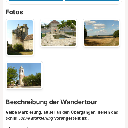
Fotos
Beschreibung der Wandertour
Gelbe Markierung, außer an den Übergängen, denen das
Schild
„Ohne Markierung
“
vorangestellt ist
.