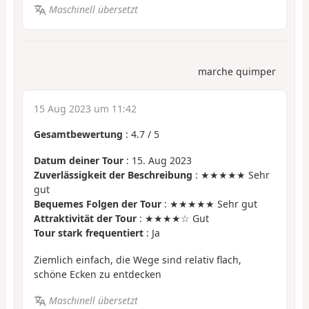
Maschinell übersetzt
marche quimper
15 Aug 2023 um 11:42
Gesamtbewertung
:
4.7
/
5
Datum deiner Tour
: 15. Aug 2023
Zuverlässigkeit der Beschreibung
: ★★★★★ Sehr
gut
Bequemes Folgen der Tour
: ★★★★★ Sehr gut
Attraktivität der Tour
: ★★★★☆ Gut
Tour stark frequentiert
: Ja
Ziemlich einfach, die Wege sind relativ flach,
schöne Ecken zu entdecken
Maschinell übersetzt