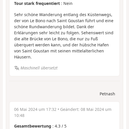
Tour stark frequentiert
: Nein
Sehr schöne Wanderung entlang des Küstenwegs,
der von Le Bono nach Saint Goustan führt und eine
schöne Rundwanderung bildet. Dank der
Erklärungen sehr leicht zu folgen. Sehenswert sind
die alte Brücke von Le Bono, die nur zu Fuß
überquert werden kann, und der hübsche Hafen
von Saint Goustan mit seinen mittelalterlichen
Häusern.
Maschinell übersetzt
Petnash
06 Mai 2024 um 17:32
• Geändert:
08 Mai 2024 um
10:48
Gesamtbewertung
:
4.3
/
5