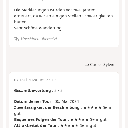
Die Markierungen wurden vor zwei Jahren
erneuert, da wir an einigen Stellen Schwierigkeiten
hatten.
Sehr schöne Wanderung
Maschinell übersetzt
Le Carrer Sylvie
07 Mai 2024 um 22:17
Gesamtbewertung
:
5
/
5
Datum deiner Tour
: 06. Mai 2024
Zuverlässigkeit der Beschreibung
: ★★★★★ Sehr
gut
Bequemes Folgen der Tour
: ★★★★★ Sehr gut
Attraktivität der Tour
: ★★★★★ Sehr gut