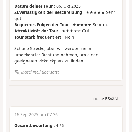
Datum deiner Tour
: 06. Okt 2025
Zuverlässigkeit der Beschreibung
: ★★★★★ Sehr
gut
Bequemes Folgen der Tour
: ★★★★★ Sehr gut
Attraktivität der Tour
: ★★★★☆ Gut
Tour stark frequentiert
: Nein
Schöne Strecke, aber wir werden sie in
umgekehrter Richtung nehmen, um einen
geeigneten Picknickplatz zu finden.
Maschinell übersetzt
Louise ESVAN
16 Sep 2025 um 07:36
Gesamtbewertung
:
4
/
5