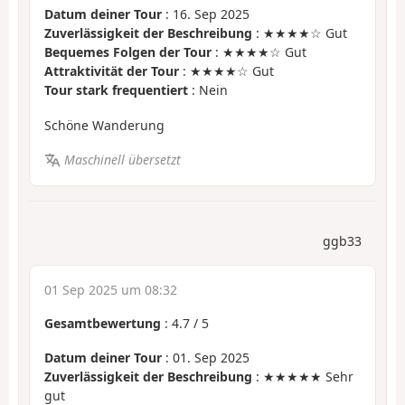
Datum deiner Tour
: 16. Sep 2025
Zuverlässigkeit der Beschreibung
: ★★★★☆ Gut
Bequemes Folgen der Tour
: ★★★★☆ Gut
Attraktivität der Tour
: ★★★★☆ Gut
Tour stark frequentiert
: Nein
Schöne Wanderung
Maschinell übersetzt
ggb33
01 Sep 2025 um 08:32
Gesamtbewertung
:
4.7
/
5
Datum deiner Tour
: 01. Sep 2025
Zuverlässigkeit der Beschreibung
: ★★★★★ Sehr
gut