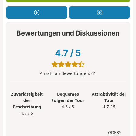
Bewertungen und Diskussionen
4.7
/
5
Anzahl an Bewertungen:
41
Zuverlässigkeit
Bequemes
Attraktivität der
der
Folgen der Tour
Tour
Beschreibung
4.6 / 5
4.7 / 5
4.7 / 5
GDE35