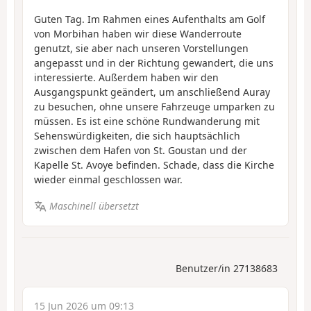
Guten Tag. Im Rahmen eines Aufenthalts am Golf
von Morbihan haben wir diese Wanderroute
genutzt, sie aber nach unseren Vorstellungen
angepasst und in der Richtung gewandert, die uns
interessierte. Außerdem haben wir den
Ausgangspunkt geändert, um anschließend Auray
zu besuchen, ohne unsere Fahrzeuge umparken zu
müssen. Es ist eine schöne Rundwanderung mit
Sehenswürdigkeiten, die sich hauptsächlich
zwischen dem Hafen von St. Goustan und der
Kapelle St. Avoye befinden. Schade, dass die Kirche
wieder einmal geschlossen war.
Maschinell übersetzt
Benutzer/in 27138683
15 Jun 2026 um 09:13