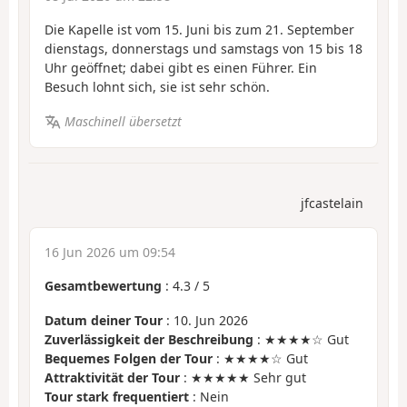
Die Kapelle ist vom 15. Juni bis zum 21. September
dienstags, donnerstags und samstags von 15 bis 18
Uhr geöffnet; dabei gibt es einen Führer. Ein
Besuch lohnt sich, sie ist sehr schön.
Maschinell übersetzt
jfcastelain
16 Jun 2026 um 09:54
Gesamtbewertung
:
4.3
/
5
Datum deiner Tour
: 10. Jun 2026
Zuverlässigkeit der Beschreibung
: ★★★★☆ Gut
Bequemes Folgen der Tour
: ★★★★☆ Gut
Attraktivität der Tour
: ★★★★★ Sehr gut
Tour stark frequentiert
: Nein