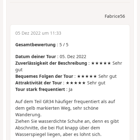
Fabrice56
05 Dez 2022 um 11:33
Gesamtbewertung
:
5
/
5
Datum deiner Tour
: 05. Dez 2022
Zuverlässigkeit der Beschreibung
: ★★★★★ Sehr
gut
Bequemes Folgen der Tour
: ★★★★★ Sehr gut
Attraktivität der Tour
: ★★★★★ Sehr gut
Tour stark frequentiert
: Ja
Auf dem Teil GR34 häufiger frequentiert als auf
dem gelb markierten Weg, sehr schöne
Wanderung.
Ziehen Sie wasserdichte Schuhe an, denn es gibt
Abschnitte, die bei Flut knapp über dem
Wasserspiegel liegen, aber es lohnt sich.