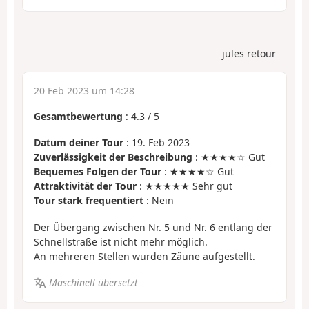
jules retour
20 Feb 2023 um 14:28
Gesamtbewertung
:
4.3
/
5
Datum deiner Tour
: 19. Feb 2023
Zuverlässigkeit der Beschreibung
: ★★★★☆ Gut
Bequemes Folgen der Tour
: ★★★★☆ Gut
Attraktivität der Tour
: ★★★★★ Sehr gut
Tour stark frequentiert
: Nein
Der Übergang zwischen Nr. 5 und Nr. 6 entlang der
Schnellstraße ist nicht mehr möglich.
An mehreren Stellen wurden Zäune aufgestellt.
Maschinell übersetzt