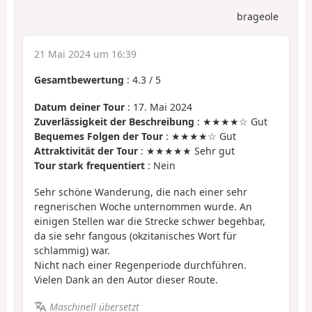
brageole
21 Mai 2024 um 16:39
Gesamtbewertung
:
4.3
/
5
Datum deiner Tour
: 17. Mai 2024
Zuverlässigkeit der Beschreibung
: ★★★★☆ Gut
Bequemes Folgen der Tour
: ★★★★☆ Gut
Attraktivität der Tour
: ★★★★★ Sehr gut
Tour stark frequentiert
: Nein
Sehr schöne Wanderung, die nach einer sehr
regnerischen Woche unternommen wurde. An
einigen Stellen war die Strecke schwer begehbar,
da sie sehr fangous (okzitanisches Wort für
schlammig) war.
Nicht nach einer Regenperiode durchführen.
Vielen Dank an den Autor dieser Route.
Maschinell übersetzt