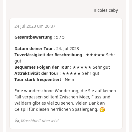
nicoles caby
24 Jul 2023 um 20:37
Gesamtbewertung
:
5
/
5
Datum deiner Tour
: 24. Jul 2023
Zuverlässigkeit der Beschreibung
: ★★★★★ Sehr
gut
Bequemes Folgen der Tour
: ★★★★★ Sehr gut
Attraktivität der Tour
: ★★★★★ Sehr gut
Tour stark frequentiert
: Nein
Eine wunderschöne Wanderung, die Sie auf keinen
Fall verpassen sollten! Zwischen Meer, Fluss und
Wäldern gibt es viel zu sehen. Vielen Dank an
Celspil für diesen herrlichen Spaziergang.
Maschinell übersetzt