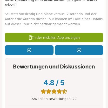
reizvoll.
Sei stets vorsichtig und plane voraus. Visorando und der
Autor / die Autorin dieser Tour können im Falle eines Unfalls
auf dieser Tour nicht haftbar gemacht werden.
In der mobilen App anzeigen
Bewertungen und Diskussionen
4.8
/
5
Anzahl an Bewertungen:
22