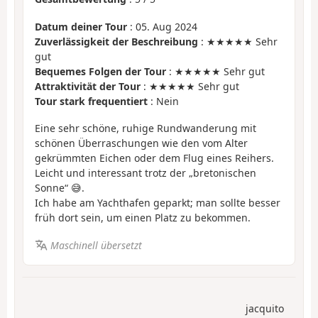
Datum deiner Tour
: 05. Aug 2024
Zuverlässigkeit der Beschreibung
: ★★★★★ Sehr
gut
Bequemes Folgen der Tour
: ★★★★★ Sehr gut
Attraktivität der Tour
: ★★★★★ Sehr gut
Tour stark frequentiert
: Nein
Eine sehr schöne, ruhige Rundwanderung mit
schönen Überraschungen wie den vom Alter
gekrümmten Eichen oder dem Flug eines Reihers.
Leicht und interessant trotz der „bretonischen
Sonne“ 😅.
Ich habe am Yachthafen geparkt; man sollte besser
früh dort sein, um einen Platz zu bekommen.
Maschinell übersetzt
jacquito