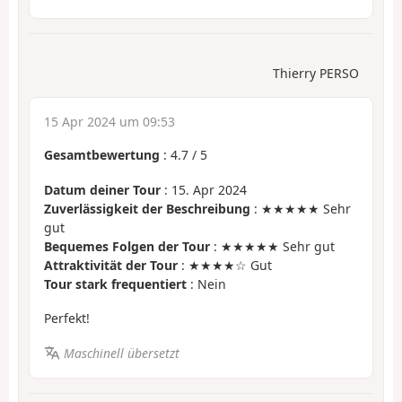
Thierry PERSO
15 Apr 2024 um 09:53
Gesamtbewertung
:
4.7
/
5
Datum deiner Tour
: 15. Apr 2024
Zuverlässigkeit der Beschreibung
: ★★★★★ Sehr
gut
Bequemes Folgen der Tour
: ★★★★★ Sehr gut
Attraktivität der Tour
: ★★★★☆ Gut
Tour stark frequentiert
: Nein
Perfekt!
Maschinell übersetzt