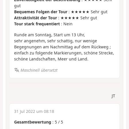
gut
Bequemes Folgen der Tour
: ★★★★★ Sehr gut
Attraktivität der Tour
: ★★★★★ Sehr gut
Tour stark frequentiert
: Nein
Runde am Sonntag, Start um 13 Uhr,
sehr angenehm, sehr schattig, nur wenige
Begegnungen am Nachmittag auf dem Rückweg ;
einfach zu folgende Markierungen, schöne Strecke,
schöne Landschaften, Meer und Land.
Maschinell übersetzt
JT
31 Jul 2022 um 08:18
Gesamtbewertung
:
5
/
5