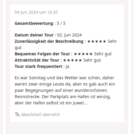
04 Jun 2024 um 16:35
Gesamtbewertung
:
5
/
5
Datum deiner Tour
: 02. Jun 2024
Zuverlässigkeit der Beschreibung
: ★★★★★ Sehr
gut
Bequemes Folgen der Tour
: ★★★★★ Sehr gut
Attraktivität der Tour
: ★★★★★ Sehr gut
Tour stark frequentiert
: Ja
Es war Sonntag und das Wetter war schön, daher
waren zwar einige Leute da, aber es gab auch ein
paar Begegnungen auf einer wunderschönen
Rennstrecke. Der Parkplatz am Hafen ist winzig,
aber der Hafen selbst ist ein Juwel...
Maschinell übersetzt