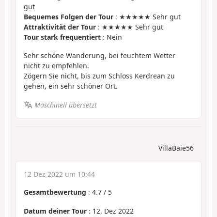
gut
Bequemes Folgen der Tour
: ★★★★★ Sehr gut
Attraktivität der Tour
: ★★★★★ Sehr gut
Tour stark frequentiert
: Nein
Sehr schöne Wanderung, bei feuchtem Wetter
nicht zu empfehlen.
Zögern Sie nicht, bis zum Schloss Kerdrean zu
gehen, ein sehr schöner Ort.
Maschinell übersetzt
VillaBaie56
12 Dez 2022 um 10:44
Gesamtbewertung
:
4.7
/
5
Datum deiner Tour
: 12. Dez 2022