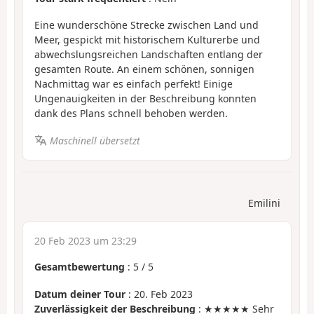
Eine wunderschöne Strecke zwischen Land und
Meer, gespickt mit historischem Kulturerbe und
abwechslungsreichen Landschaften entlang der
gesamten Route. An einem schönen, sonnigen
Nachmittag war es einfach perfekt! Einige
Ungenauigkeiten in der Beschreibung konnten
dank des Plans schnell behoben werden.
Maschinell übersetzt
Emilini
20 Feb 2023 um 23:29
Gesamtbewertung
:
5
/
5
Datum deiner Tour
: 20. Feb 2023
Zuverlässigkeit der Beschreibung
: ★★★★★ Sehr