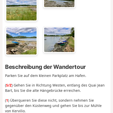
Beschreibung der Wandertour
Parken Sie auf dem kleinen Parkplatz am Hafen.
(
S/Z
) Gehen Sie in Richtung Westen, entlang des Quai Jean
Bart, bis Sie die alte Hängebrücke erreichen.
(
1
) Überqueren Sie diese nicht, sondern nehmen Sie
gegenüber den Küstenweg und gehen Sie bis zur Mühle
von Kervilio.