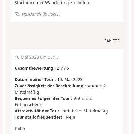
Startpunkt der Wanderung zu finden.
Maschinell übersetzt
FANETE
10 Mai 2023 um 08:13
Gesamtbewertung
:
2.7
/
5
Datum deiner Tour
: 10. Mai 2023
Zuverlässigkeit der Beschreibung
: ★★★☆☆
Mittelmäßig
Bequemes Folgen der Tour
: ★★☆☆☆
Enttäuschend
Attraktivität der Tour
: ★★★☆☆ Mittelmäßig
Tour stark frequentiert
: Nein
Hallo,