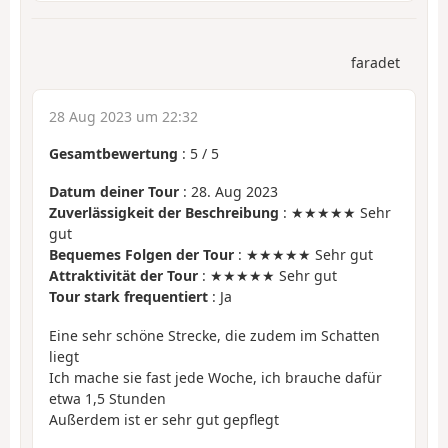
faradet
28 Aug 2023 um 22:32
Gesamtbewertung
:
5
/
5
Datum deiner Tour
: 28. Aug 2023
Zuverlässigkeit der Beschreibung
: ★★★★★ Sehr
gut
Bequemes Folgen der Tour
: ★★★★★ Sehr gut
Attraktivität der Tour
: ★★★★★ Sehr gut
Tour stark frequentiert
: Ja
Eine sehr schöne Strecke, die zudem im Schatten
liegt
Ich mache sie fast jede Woche, ich brauche dafür
etwa 1,5 Stunden
Außerdem ist er sehr gut gepflegt