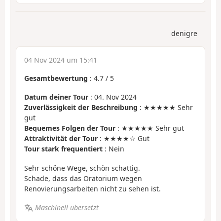
denigre
04 Nov 2024 um 15:41
Gesamtbewertung
:
4.7
/
5
Datum deiner Tour
: 04. Nov 2024
Zuverlässigkeit der Beschreibung
: ★★★★★ Sehr
gut
Bequemes Folgen der Tour
: ★★★★★ Sehr gut
Attraktivität der Tour
: ★★★★☆ Gut
Tour stark frequentiert
: Nein
Sehr schöne Wege, schön schattig.
Schade, dass das Oratorium wegen
Renovierungsarbeiten nicht zu sehen ist.
Maschinell übersetzt