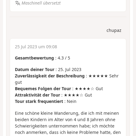
Maschinell übersetzt
chupaz
25 Jul 2023 um 09:08
Gesamtbewertung
:
4.3
/
5
Datum deiner Tour
: 25. Jul 2023
Zuverlässigkeit der Beschreibung
: ★★★★★ Sehr
gut
Bequemes Folgen der Tour
: ★★★★☆ Gut
Attraktivität der Tour
: ★★★★☆ Gut
Tour stark frequentiert
: Nein
Eine schöne kleine Wanderung, die ich mit meinen
beiden Kindern im Alter von 4 und 8 Jahren ohne
Schwierigkeiten unternommen habe; ich möchte
noch anmerken, dass ich keine Probleme hatte, den