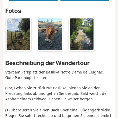
Fotos
Beschreibung der Wandertour
Start am Parkplatz der Basilika Notre-Dame de Ceignac.
Gute Parkmöglichkeiten.
(
S/Z
) Gehen Sie zurück zur Basilika, biegen Sie an der
Kreuzung links ab und gehen Sie bergab. Bald weicht der
Asphalt einem Feldweg. Gehen Sie weiter bergab.
(
1
) Überqueren Sie einen Bach über eine Fußgängerbrücke.
Biegen Sie sofort rechts ab und beginnen Sie einen ziemlich