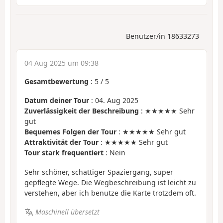
Benutzer/in 18633273
04 Aug 2025 um 09:38
Gesamtbewertung
:
5
/
5
Datum deiner Tour
: 04. Aug 2025
Zuverlässigkeit der Beschreibung
: ★★★★★ Sehr
gut
Bequemes Folgen der Tour
: ★★★★★ Sehr gut
Attraktivität der Tour
: ★★★★★ Sehr gut
Tour stark frequentiert
: Nein
Sehr schöner, schattiger Spaziergang, super
gepflegte Wege. Die Wegbeschreibung ist leicht zu
verstehen, aber ich benutze die Karte trotzdem oft.
Maschinell übersetzt