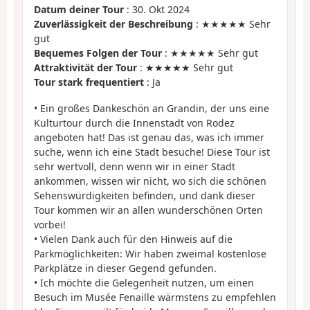
Datum deiner Tour
: 30. Okt 2024
Zuverlässigkeit der Beschreibung
: ★★★★★ Sehr
gut
Bequemes Folgen der Tour
: ★★★★★ Sehr gut
Attraktivität der Tour
: ★★★★★ Sehr gut
Tour stark frequentiert
: Ja
• Ein großes Dankeschön an Grandin, der uns eine
Kulturtour durch die Innenstadt von Rodez
angeboten hat! Das ist genau das, was ich immer
suche, wenn ich eine Stadt besuche! Diese Tour ist
sehr wertvoll, denn wenn wir in einer Stadt
ankommen, wissen wir nicht, wo sich die schönen
Sehenswürdigkeiten befinden, und dank dieser
Tour kommen wir an allen wunderschönen Orten
vorbei!
• Vielen Dank auch für den Hinweis auf die
Parkmöglichkeiten: Wir haben zweimal kostenlose
Parkplätze in dieser Gegend gefunden.
• Ich möchte die Gelegenheit nutzen, um einen
Besuch im Musée Fenaille wärmstens zu empfehlen