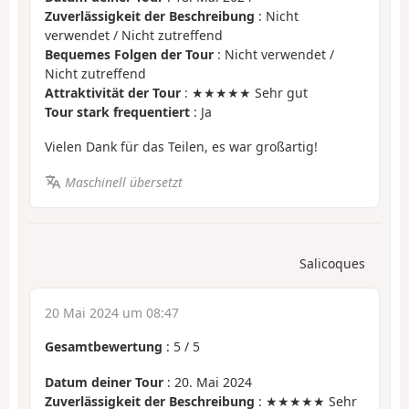
Zuverlässigkeit der Beschreibung
: Nicht
verwendet / Nicht zutreffend
Bequemes Folgen der Tour
: Nicht verwendet /
Nicht zutreffend
Attraktivität der Tour
: ★★★★★ Sehr gut
Tour stark frequentiert
: Ja
Vielen Dank für das Teilen, es war großartig!
Maschinell übersetzt
Salicoques
20 Mai 2024 um 08:47
Gesamtbewertung
:
5
/
5
Datum deiner Tour
: 20. Mai 2024
Zuverlässigkeit der Beschreibung
: ★★★★★ Sehr