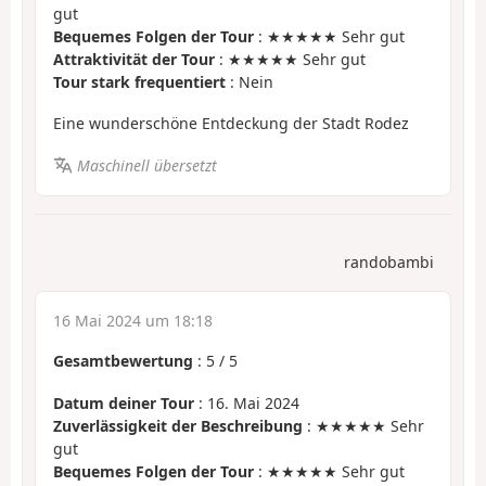
gut
Bequemes Folgen der Tour
: ★★★★★ Sehr gut
Attraktivität der Tour
: ★★★★★ Sehr gut
Tour stark frequentiert
: Nein
Eine wunderschöne Entdeckung der Stadt Rodez
Maschinell übersetzt
randobambi
16 Mai 2024 um 18:18
Gesamtbewertung
:
5
/
5
Datum deiner Tour
: 16. Mai 2024
Zuverlässigkeit der Beschreibung
: ★★★★★ Sehr
gut
Bequemes Folgen der Tour
: ★★★★★ Sehr gut