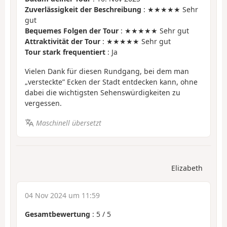
Zuverlässigkeit der Beschreibung
: ★★★★★ Sehr
gut
Bequemes Folgen der Tour
: ★★★★★ Sehr gut
Attraktivität der Tour
: ★★★★★ Sehr gut
Tour stark frequentiert
: Ja
Vielen Dank für diesen Rundgang, bei dem man
„versteckte” Ecken der Stadt entdecken kann, ohne
dabei die wichtigsten Sehenswürdigkeiten zu
vergessen.
Maschinell übersetzt
Elizabeth
04 Nov 2024 um 11:59
Gesamtbewertung
:
5
/
5