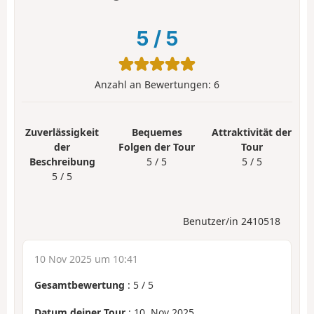
5
/
5
Anzahl an Bewertungen:
6
Zuverlässigkeit
Bequemes
Attraktivität der
der
Folgen der Tour
Tour
Beschreibung
5 / 5
5 / 5
5 / 5
Benutzer/in 2410518
10 Nov 2025 um 10:41
Gesamtbewertung
:
5
/
5
Datum deiner Tour
: 10. Nov 2025