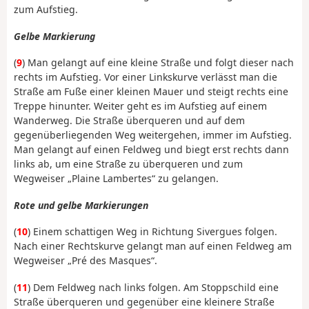
zum Aufstieg.
Gelbe Markierung
(
9
) Man gelangt auf eine kleine Straße und folgt dieser nach
rechts im Aufstieg. Vor einer Linkskurve verlässt man die
Straße am Fuße einer kleinen Mauer und steigt rechts eine
Treppe hinunter. Weiter geht es im Aufstieg auf einem
Wanderweg. Die Straße überqueren und auf dem
gegenüberliegenden Weg weitergehen, immer im Aufstieg.
Man gelangt auf einen Feldweg und biegt erst rechts dann
links ab, um eine Straße zu überqueren und zum
Wegweiser „Plaine Lambertes“ zu gelangen.
Rote und gelbe Markierungen
(
10
) Einem schattigen Weg in Richtung Sivergues folgen.
Nach einer Rechtskurve gelangt man auf einen Feldweg am
Wegweiser „Pré des Masques“.
(
11
) Dem Feldweg nach links folgen. Am Stoppschild eine
Straße überqueren und gegenüber eine kleinere Straße