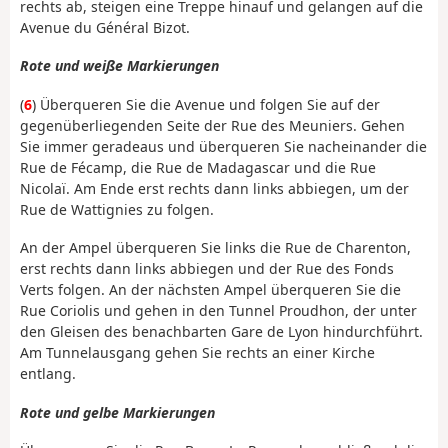
rechts ab, steigen eine Treppe hinauf und gelangen auf die
Avenue du Général Bizot.
Rote und weiße Markierungen
(
6
) Überqueren Sie die Avenue und folgen Sie auf der
gegenüberliegenden Seite der Rue des Meuniers. Gehen
Sie immer geradeaus und überqueren Sie nacheinander die
Rue de Fécamp, die Rue de Madagascar und die Rue
Nicolaï. Am Ende erst rechts dann links abbiegen, um der
Rue de Wattignies zu folgen.
An der Ampel überqueren Sie links die Rue de Charenton,
erst rechts dann links abbiegen und der Rue des Fonds
Verts folgen. An der nächsten Ampel überqueren Sie die
Rue Coriolis und gehen in den Tunnel Proudhon, der unter
den Gleisen des benachbarten Gare de Lyon hindurchführt.
Am Tunnelausgang gehen Sie rechts an einer Kirche
entlang.
Rote und gelbe Markierungen