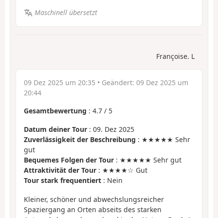
Maschinell übersetzt
Françoise. L
09 Dez 2025 um 20:35
• Geändert:
09 Dez 2025 um
20:44
Gesamtbewertung
:
4.7
/
5
Datum deiner Tour
: 09. Dez 2025
Zuverlässigkeit der Beschreibung
: ★★★★★ Sehr
gut
Bequemes Folgen der Tour
: ★★★★★ Sehr gut
Attraktivität der Tour
: ★★★★☆ Gut
Tour stark frequentiert
: Nein
Kleiner, schöner und abwechslungsreicher
Spaziergang an Orten abseits des starken