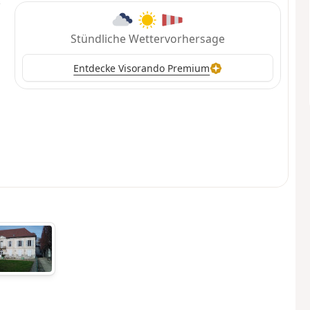
Stündliche Wettervorhersage
Entdecke Visorando Premium