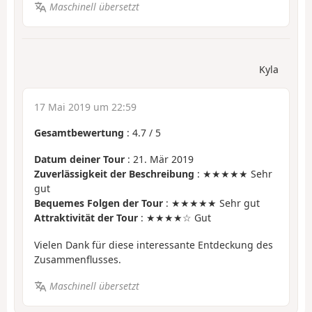
Maschinell übersetzt
Kyla
17 Mai 2019 um 22:59
Gesamtbewertung
:
4.7
/
5
Datum deiner Tour
: 21. Mär 2019
Zuverlässigkeit der Beschreibung
: ★★★★★ Sehr
gut
Bequemes Folgen der Tour
: ★★★★★ Sehr gut
Attraktivität der Tour
: ★★★★☆ Gut
Vielen Dank für diese interessante Entdeckung des
Zusammenflusses.
Maschinell übersetzt