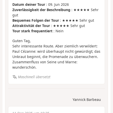
Datum deiner Tour
: 09. Jun 2026
Zuverlässigkeit der Beschreibung
: ★★★★★ Sehr
gut
Bequemes Folgen der Tour
: ★★★★★ Sehr gut
Attraktivität der Tour
: ★★★★★ Sehr gut
Tour stark frequentiert
: Nein
Guten Tag,
Sehr interessante Route. Aber ziemlich verwildert:
Paul Cézanne: wird überhaupt nicht gewürdigt; das
Unkraut beginnt, die Promenade zu überwuchern.
Zusammenfluss von Seine und Marne:
wunderschön.
Maschinell übersetzt
Yannick Barbeau