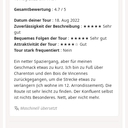
Gesamtbewertung
:
4.7
/
5
Datum deiner Tour
: 18. Aug 2022
Zuverlässigkeit der Beschreibung
: ★★★★★ Sehr
gut
Bequemes Folgen der Tour
: ★★★★★ Sehr gut
Attraktivität der Tour
: ★★★★☆ Gut
Tour stark frequentiert
: Nein
Ein netter Spaziergang, aber für meinen
Geschmack etwas zu kurz. Ich bin zu Fuß über
Charenton und den Bois de Vincennes
zurückgegangen, um die Strecke etwas zu
verlängern (ich wohne im 12. Arrondissement). Die
Route ist sehr leicht zu finden. Der Konfluent selbst
ist nichts Besonderes. Nett, aber nicht mehr.
Maschinell übersetzt