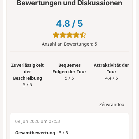
Bewertungen und Diskussionen
4.8
/
5
Anzahl an Bewertungen:
5
Zuverlässigkeit
Bequemes
Attraktivität der
der
Folgen der Tour
Tour
Beschreibung
5 / 5
4.4 / 5
5 / 5
Zényrandoo
09 Jun 2026 um 07:53
Gesamtbewertung
:
5
/
5