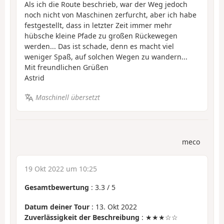
Als ich die Route beschrieb, war der Weg jedoch
noch nicht von Maschinen zerfurcht, aber ich habe
festgestellt, dass in letzter Zeit immer mehr
hübsche kleine Pfade zu großen Rückewegen
werden... Das ist schade, denn es macht viel
weniger Spaß, auf solchen Wegen zu wandern...
Mit freundlichen Grüßen
Astrid
Maschinell übersetzt
meco
19 Okt 2022 um 10:25
Gesamtbewertung
:
3.3
/
5
Datum deiner Tour
: 13. Okt 2022
Zuverlässigkeit der Beschreibung
: ★★★☆☆