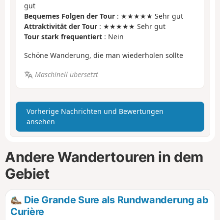
gut
Bequemes Folgen der Tour
: ★★★★★ Sehr gut
Attraktivität der Tour
: ★★★★★ Sehr gut
Tour stark frequentiert
: Nein
Schöne Wanderung, die man wiederholen sollte
Maschinell übersetzt
Vorherige Nachrichten und Bewertungen
ansehen
Andere Wandertouren in dem
Gebiet
Die Grande Sure als Rundwanderung ab
Curière