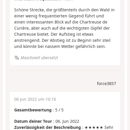
Schöne Strecke, die größtenteils durch den Wald in
einer wenig frequentierten Gegend führt und
einen interessanten Blick auf die Chartreuse de
Curière, aber auch auf die wichtigsten Gipfel der
Chartreuse bietet. Der Aufstieg ist etwas
anstrengend. Der Abstieg ist zu Beginn sehr steil
und könnte bei nassem Wetter gefährlich sein.
Maschinell übersetzt
force3857
06 Jun 2022 um 10:16
Gesamtbewertung
:
5
/
5
Datum deiner Tour
: 06. Jun 2022
Zuverlässigkeit der Beschreibung
: ★★★★★ Sehr