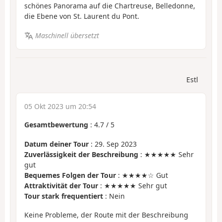
schönes Panorama auf die Chartreuse, Belledonne,
die Ebene von St. Laurent du Pont.
Maschinell übersetzt
Estl
05 Okt 2023 um 20:54
Gesamtbewertung
:
4.7
/
5
Datum deiner Tour
: 29. Sep 2023
Zuverlässigkeit der Beschreibung
: ★★★★★ Sehr
gut
Bequemes Folgen der Tour
: ★★★★☆ Gut
Attraktivität der Tour
: ★★★★★ Sehr gut
Tour stark frequentiert
: Nein
Keine Probleme, der Route mit der Beschreibung