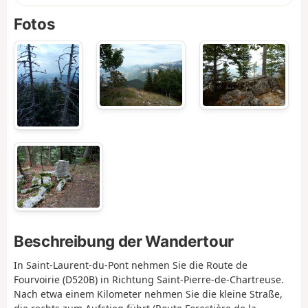
Fotos
Beschreibung der Wandertour
In Saint-Laurent-du-Pont nehmen Sie die Route de
Fourvoirie (D520B) in Richtung Saint-Pierre-de-Chartreuse.
Nach etwa einem Kilometer nehmen Sie die kleine Straße,