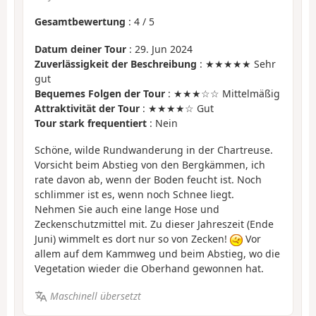
Gesamtbewertung
:
4
/
5
Datum deiner Tour
: 29. Jun 2024
Zuverlässigkeit der Beschreibung
: ★★★★★ Sehr
gut
Bequemes Folgen der Tour
: ★★★☆☆ Mittelmäßig
Attraktivität der Tour
: ★★★★☆ Gut
Tour stark frequentiert
: Nein
Schöne, wilde Rundwanderung in der Chartreuse.
Vorsicht beim Abstieg von den Bergkämmen, ich
rate davon ab, wenn der Boden feucht ist. Noch
schlimmer ist es, wenn noch Schnee liegt.
Nehmen Sie auch eine lange Hose und
Zeckenschutzmittel mit. Zu dieser Jahreszeit (Ende
Juni) wimmelt es dort nur so von Zecken!
Vor
allem auf dem Kammweg und beim Abstieg, wo die
Vegetation wieder die Oberhand gewonnen hat.
Maschinell übersetzt