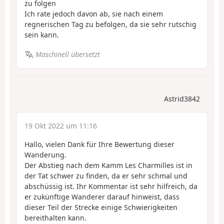
zu folgen
Ich rate jedoch davon ab, sie nach einem
regnerischen Tag zu befolgen, da sie sehr rutschig
sein kann.
Maschinell übersetzt
Astrid3842
19 Okt 2022 um 11:16
Hallo, vielen Dank für Ihre Bewertung dieser
Wanderung.
Der Abstieg nach dem Kamm Les Charmilles ist in
der Tat schwer zu finden, da er sehr schmal und
abschüssig ist. Ihr Kommentar ist sehr hilfreich, da
er zukünftige Wanderer darauf hinweist, dass
dieser Teil der Strecke einige Schwierigkeiten
bereithalten kann.