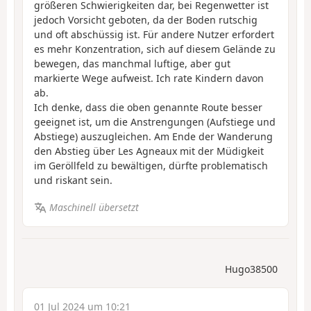
größeren Schwierigkeiten dar, bei Regenwetter ist
jedoch Vorsicht geboten, da der Boden rutschig
und oft abschüssig ist. Für andere Nutzer erfordert
es mehr Konzentration, sich auf diesem Gelände zu
bewegen, das manchmal luftige, aber gut
markierte Wege aufweist. Ich rate Kindern davon
ab.
Ich denke, dass die oben genannte Route besser
geeignet ist, um die Anstrengungen (Aufstiege und
Abstiege) auszugleichen. Am Ende der Wanderung
den Abstieg über Les Agneaux mit der Müdigkeit
im Geröllfeld zu bewältigen, dürfte problematisch
und riskant sein.
Maschinell übersetzt
Hugo38500
01 Jul 2024 um 10:21