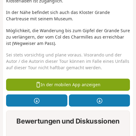
Klosterladen ist zugänglich.
In der Nähe befindet sich auch das Kloster Grande
Chartreuse mit seinem Museum.
Möglichkeit, die Wanderung bis zum Gipfel der Grande Sure
zu verlängern, der vom Col des Charmilles aus erreichbar
ist (Wegweiser am Pass).
Sei stets vorsichtig und plane voraus. Visorando und der
Autor / die Autorin dieser Tour können im Falle eines Unfalls
auf dieser Tour nicht haftbar gemacht werden.
In der mobilen App anzeigen
Bewertungen und Diskussionen