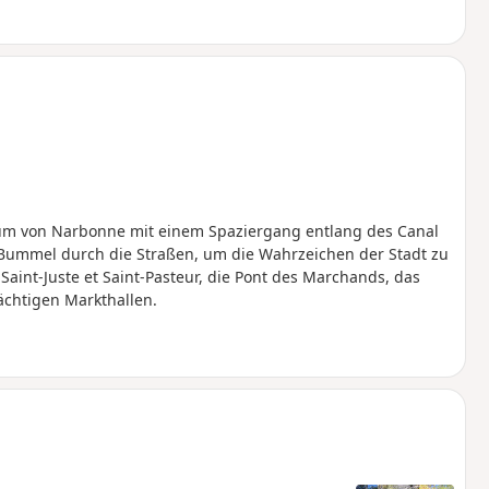
rum von Narbonne mit einem Spaziergang entlang des Canal
 Bummel durch die Straßen, um die Wahrzeichen der Stadt zu
Saint-Juste et Saint-Pasteur, die Pont des Marchands, das
ächtigen Markthallen.