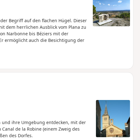
 der Begriff auf den flachen Hügel. Dieser
t dem herrlichen Ausblick vom Plana zu
von Narbonne bis Béziers mit der
Er ermöglicht auch die Besichtigung der
 und ihre Umgebung entdecken, mit der
Canal de la Robine (einem Zweig des
aßen des Dorfes.