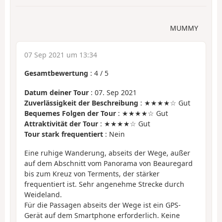
MUMMY
07 Sep 2021 um 13:34
Gesamtbewertung
:
4
/
5
Datum deiner Tour
: 07. Sep 2021
Zuverlässigkeit der Beschreibung
: ★★★★☆ Gut
Bequemes Folgen der Tour
: ★★★★☆ Gut
Attraktivität der Tour
: ★★★★☆ Gut
Tour stark frequentiert
: Nein
Eine ruhige Wanderung, abseits der Wege, außer
auf dem Abschnitt vom Panorama von Beauregard
bis zum Kreuz von Terments, der stärker
frequentiert ist. Sehr angenehme Strecke durch
Weideland.
Für die Passagen abseits der Wege ist ein GPS-
Gerät auf dem Smartphone erforderlich. Keine