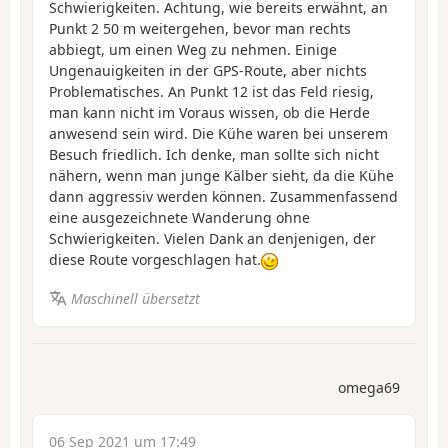
Schwierigkeiten. Achtung, wie bereits erwähnt, an
Punkt 2 50 m weitergehen, bevor man rechts
abbiegt, um einen Weg zu nehmen. Einige
Ungenauigkeiten in der GPS-Route, aber nichts
Problematisches. An Punkt 12 ist das Feld riesig,
man kann nicht im Voraus wissen, ob die Herde
anwesend sein wird. Die Kühe waren bei unserem
Besuch friedlich. Ich denke, man sollte sich nicht
nähern, wenn man junge Kälber sieht, da die Kühe
dann aggressiv werden können. Zusammenfassend
eine ausgezeichnete Wanderung ohne
Schwierigkeiten. Vielen Dank an denjenigen, der
diese Route vorgeschlagen hat.
Maschinell übersetzt
omega69
06 Sep 2021 um 17:49