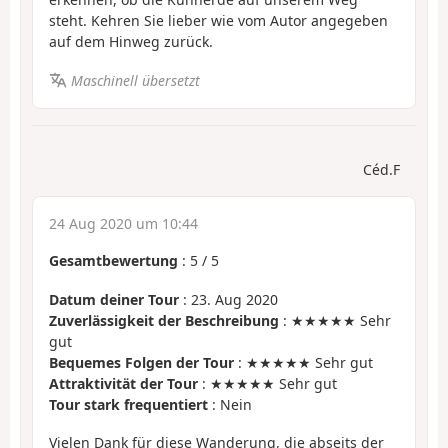
steht. Kehren Sie lieber wie vom Autor angegeben
auf dem Hinweg zurück.
Maschinell übersetzt
Céd.F
24 Aug 2020 um 10:44
Gesamtbewertung
:
5
/
5
Datum deiner Tour
: 23. Aug 2020
Zuverlässigkeit der Beschreibung
: ★★★★★ Sehr
gut
Bequemes Folgen der Tour
: ★★★★★ Sehr gut
Attraktivität der Tour
: ★★★★★ Sehr gut
Tour stark frequentiert
: Nein
Vielen Dank für diese Wanderung, die abseits der