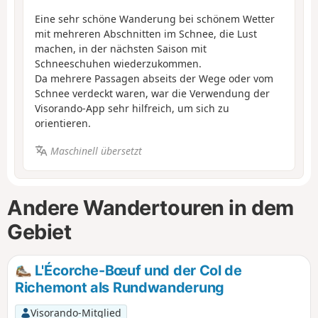
Eine sehr schöne Wanderung bei schönem Wetter
mit mehreren Abschnitten im Schnee, die Lust
machen, in der nächsten Saison mit
Schneeschuhen wiederzukommen.
Da mehrere Passagen abseits der Wege oder vom
Schnee verdeckt waren, war die Verwendung der
Visorando-App sehr hilfreich, um sich zu
orientieren.
Maschinell übersetzt
Andere Wandertouren in dem
Gebiet
L'Écorche-Bœuf und der Col de
Richemont als Rundwanderung
Visorando-Mitglied