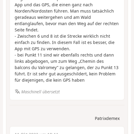
App und das GPS, die einen ganz nach
Norden/Nordosten führen. Man muss tatsächlich
geradeaus weitergehen und am Wald
entlanglaufen, bevor man den Weg auf der rechten
Seite findet.
- Zwischen 6 und 8 ist die Strecke wirklich nicht
einfach zu finden. In diesem Fall ist es besser, die
App mit GPS zu verwenden.
- bei Punkt 11 sind wir ebenfalls rechts und dann
links abgebogen, um zum Weg „Chemin des
balcons du Valromey” zu gelangen, der zu Punkt 13
führt. Er ist sehr gut ausgeschildert, kein Problem
für diejenigen, die kein GPS haben
Maschinell übersetzt
Patrixdemex