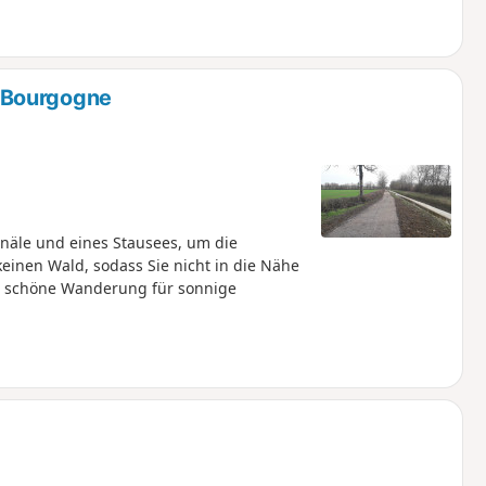
 Bourgogne
näle und eines Stausees, um die
einen Wald, sodass Sie nicht in die Nähe
ne schöne Wanderung für sonnige