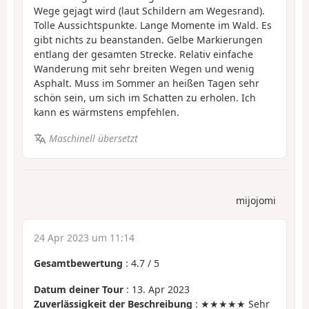
Wege gejagt wird (laut Schildern am Wegesrand).
Tolle Aussichtspunkte. Lange Momente im Wald. Es
gibt nichts zu beanstanden. Gelbe Markierungen
entlang der gesamten Strecke. Relativ einfache
Wanderung mit sehr breiten Wegen und wenig
Asphalt. Muss im Sommer an heißen Tagen sehr
schön sein, um sich im Schatten zu erholen. Ich
kann es wärmstens empfehlen.
Maschinell übersetzt
mijojomi
24 Apr 2023 um 11:14
Gesamtbewertung
:
4.7
/
5
Datum deiner Tour
: 13. Apr 2023
Zuverlässigkeit der Beschreibung
: ★★★★★ Sehr