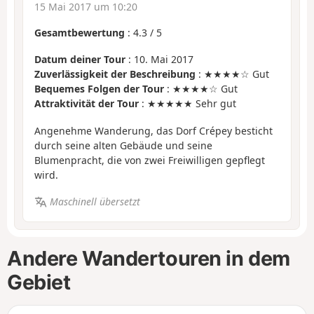
15 Mai 2017 um 10:20
Gesamtbewertung
:
4.3
/
5
Datum deiner Tour
: 10. Mai 2017
Zuverlässigkeit der Beschreibung
: ★★★★☆ Gut
Bequemes Folgen der Tour
: ★★★★☆ Gut
Attraktivität der Tour
: ★★★★★ Sehr gut
Angenehme Wanderung, das Dorf Crépey besticht
durch seine alten Gebäude und seine
Blumenpracht, die von zwei Freiwilligen gepflegt
wird.
Maschinell übersetzt
Andere Wandertouren in dem
Gebiet