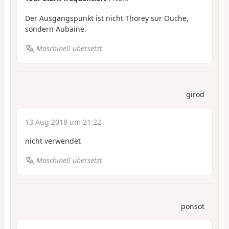
Der Ausgangspunkt ist nicht Thorey sur Ouche,
sondern Aubaine.
Maschinell übersetzt
girod
13 Aug 2018 um 21:22
nicht verwendet
Maschinell übersetzt
ponsot