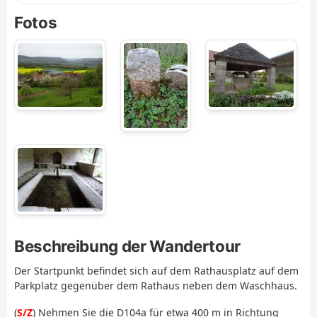
Fotos
Beschreibung der Wandertour
Der Startpunkt befindet sich auf dem Rathausplatz auf dem
Parkplatz gegenüber dem Rathaus neben dem Waschhaus.
(
S/Z
) Nehmen Sie die D104a für etwa 400 m in Richtung