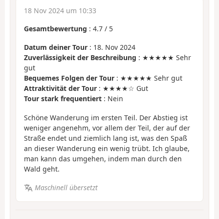
18 Nov 2024 um 10:33
Gesamtbewertung
:
4.7
/
5
Datum deiner Tour
: 18. Nov 2024
Zuverlässigkeit der Beschreibung
: ★★★★★ Sehr
gut
Bequemes Folgen der Tour
: ★★★★★ Sehr gut
Attraktivität der Tour
: ★★★★☆ Gut
Tour stark frequentiert
: Nein
Schöne Wanderung im ersten Teil. Der Abstieg ist
weniger angenehm, vor allem der Teil, der auf der
Straße endet und ziemlich lang ist, was den Spaß
an dieser Wanderung ein wenig trübt. Ich glaube,
man kann das umgehen, indem man durch den
Wald geht.
Maschinell übersetzt