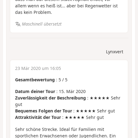
allem wenn es heiß ist... aber bei Regenwetter ist
das kein Problem.
Maschinell übersetzt
Lynxvert
23 Mär 2020 um 16:05
Gesamtbewertung
:
5
/
5
Datum deiner Tour
: 15. Mär 2020
Zuverlässigkeit der Beschreibung
: ★★★★★ Sehr
gut
Bequemes Folgen der Tour
: ★★★★★ Sehr gut
Attraktivität der Tour
: ★★★★★ Sehr gut
Sehr schöne Strecke. Ideal für Familien mit
sportlichen Erwachsenen oder Jugendlichen. Ein