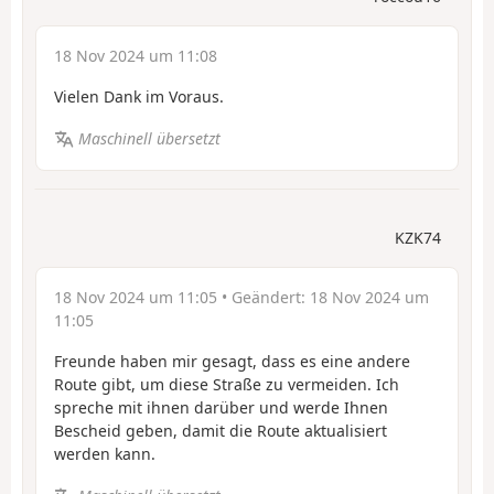
18 Nov 2024 um 11:08
Vielen Dank im Voraus.
Maschinell übersetzt
KZK74
18 Nov 2024 um 11:05
• Geändert:
18 Nov 2024 um
11:05
Freunde haben mir gesagt, dass es eine andere
Route gibt, um diese Straße zu vermeiden. Ich
spreche mit ihnen darüber und werde Ihnen
Bescheid geben, damit die Route aktualisiert
werden kann.