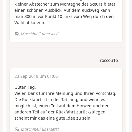
kleiner Abstecher zum Montagne des Sœurs bietet
einen schönen Ausblick. Auf dem Rückweg kann
man 300 m vor Punkt 10 links vom Weg durch den
Wald abkürzen.
Maschinell übersetzt
roccou16
23 Sep 2019 um 01:06
Guten Tag,
Vielen Dank für Ihre Meinung und Ihren Vorschlag.
Die Rückfahrt ist in der Tat lang, und wenn es
möglich ist, einen Teil auf dem Hinweg und den
anderen Teil auf der Rückfahrt zurückzulegen,
scheint mir das eine gute Idee zu sein.
Maschinell übersetzt