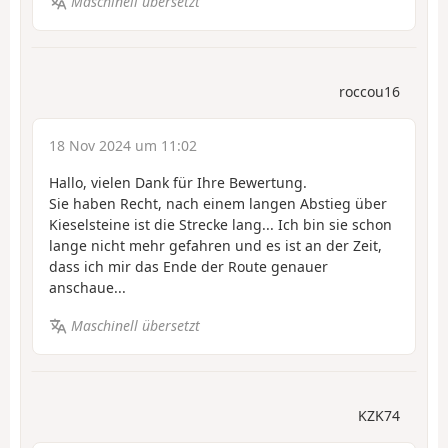
Maschinell übersetzt
roccou16
18 Nov 2024 um 11:02
Hallo, vielen Dank für Ihre Bewertung.
Sie haben Recht, nach einem langen Abstieg über
Kieselsteine ist die Strecke lang... Ich bin sie schon
lange nicht mehr gefahren und es ist an der Zeit,
dass ich mir das Ende der Route genauer
anschaue...
Maschinell übersetzt
KZK74