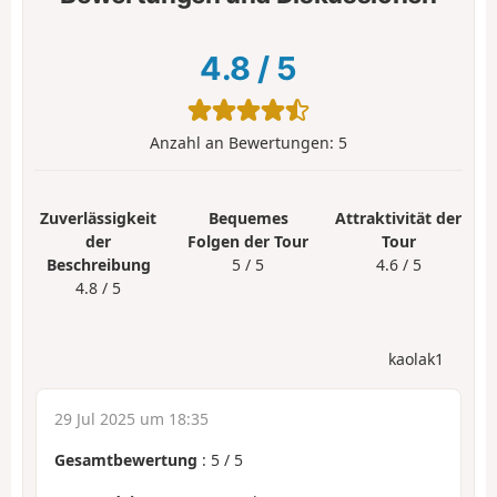
4.8
/
5
Anzahl an Bewertungen:
5
Zuverlässigkeit
Bequemes
Attraktivität der
der
Folgen der Tour
Tour
Beschreibung
5 / 5
4.6 / 5
4.8 / 5
kaolak1
29 Jul 2025 um 18:35
Gesamtbewertung
:
5
/
5