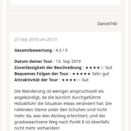
Daniel740
23 Sep 2019 um 20:31
Gesamtbewertung
:
4.3
/
5
Datum deiner Tour
: 13. Sep 2019
Zuverlässigkeit der Beschreibung
: ★★★★☆ Gut
Bequemes Folgen der Tour
: ★★★★★ Sehr gut
Attraktivität der Tour
: ★★★★☆ Gut
Die Wanderung ist weniger anspruchsvoll als
angekündigt, da die kürzlich durchgeführte
Holzabfuhr die Situation etwas verändert hat: Die
rollenden Steine unter den Schuhen sind nicht
mehr da, was den Abstieg erleichtert, und der
grasbewachsene Weg nach Punkt 8 ist ebenfalls
nicht mehr vorhanden!