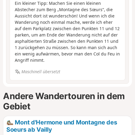
Ein kleiner Tipp: Machen Sie einen kleinen
Abstecher zum Berg „Montagne des Sœurs“, die
Aussicht dort ist wunderschön! Und wenn ich die
Wanderung noch einmal mache, werde ich eher
auf dem Parkplatz zwischen den Punkten 11 und 12
parken, um am Ende der Wanderung nicht auf der
asphaltierten Straße zwischen den Punkten 11 und
1 zurückgehen zu müssen. So kann man sich auch
ein wenig aufwärmen, bevor man den Col du Feu in
Angriff nimmt.
Maschinell übersetzt
Andere Wandertouren in dem
Gebiet
Mont d'Hermone und Montagne des
Soeurs ab Vailly