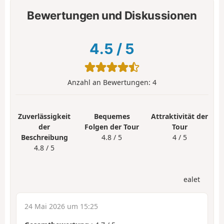
Bewertungen und Diskussionen
4.5
/
5
Anzahl an Bewertungen:
4
Zuverlässigkeit
Bequemes
Attraktivität der
der
Folgen der Tour
Tour
Beschreibung
4.8 / 5
4 / 5
4.8 / 5
ealet
24 Mai 2026 um 15:25