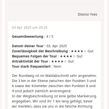
Dionisi Yves
03 Apr 2025 um 20:25
Gesamtbewertung
:
4
/
5
Datum deiner Tour
: 03. Apr 2025
Zuverlässigkeit der Beschreibung
: ★★★★☆ Gut
Bequemes Folgen der Tour
: ★★★★☆ Gut
Attraktivität der Tour
: ★★★★☆ Gut
Tour stark frequentiert
: Nein
Der Rundweg ist im Waldabschnitt sehr angenehm.
Die 3 km in der Ebene zwischen den Punkten 3 und
6 sowie der Kilometer zwischen den Punkten 8 und
9 sind jedoch ziemlich anstrengend.
In der Wegbeschreibung ist eine gelbe Markierung
angegeben. Wir sind ihr 1 km lang gefolgt, bevor
wir merkten, dass sie uns in die falsche Richtung