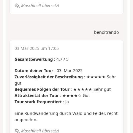
Maschinell übersetzt
benoitrando
03 Mär 2025 um 17:05
Gesamtbewertung
:
4.7
/
5
Datum deiner Tour
: 03. Mär 2025
Zuverlässigkeit der Beschreibung
: ★★★★★ Sehr
gut
Bequemes Folgen der Tour
: ★★★★★ Sehr gut
Attraktivität der Tour
: ★★★★☆ Gut
Tour stark frequentiert
: Ja
Eine Rundwanderung durch Wald und Felder, recht
angenehm.
Maschinell übersetzt