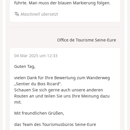
führte. Man muss der blauen Markierung folgen.
Maschinell übersetzt
Office de Tourisme Seine-Eure
04 Mär 2025 um 12:33
Guten Tag,
vielen Dank für Ihre Bewertung zum Wanderweg
„Sentier du Bois Ricard“.
Schauen Sie sich gerne auch unsere anderen
Routen an und teilen Sie uns Ihre Meinung dazu
mit.
Mit freundlichen Grüßen,
das Team des Tourismusbüros Seine-Eure