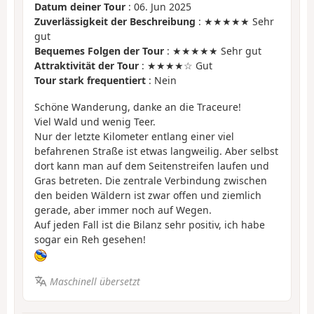
Datum deiner Tour
: 06. Jun 2025
Zuverlässigkeit der Beschreibung
: ★★★★★ Sehr
gut
Bequemes Folgen der Tour
: ★★★★★ Sehr gut
Attraktivität der Tour
: ★★★★☆ Gut
Tour stark frequentiert
: Nein
Schöne Wanderung, danke an die Traceure!
Viel Wald und wenig Teer.
Nur der letzte Kilometer entlang einer viel
befahrenen Straße ist etwas langweilig. Aber selbst
dort kann man auf dem Seitenstreifen laufen und
Gras betreten. Die zentrale Verbindung zwischen
den beiden Wäldern ist zwar offen und ziemlich
gerade, aber immer noch auf Wegen.
Auf jeden Fall ist die Bilanz sehr positiv, ich habe
sogar ein Reh gesehen!
Maschinell übersetzt