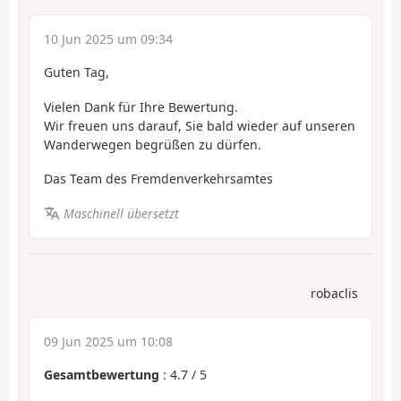
10 Jun 2025 um 09:34
Guten Tag,
Vielen Dank für Ihre Bewertung.
Wir freuen uns darauf, Sie bald wieder auf unseren
Wanderwegen begrüßen zu dürfen.
Das Team des Fremdenverkehrsamtes
Maschinell übersetzt
robaclis
09 Jun 2025 um 10:08
Gesamtbewertung
:
4.7
/
5