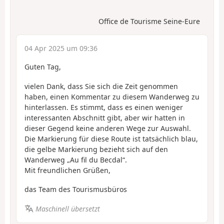
Office de Tourisme Seine-Eure
04 Apr 2025 um 09:36
Guten Tag,
vielen Dank, dass Sie sich die Zeit genommen
haben, einen Kommentar zu diesem Wanderweg zu
hinterlassen. Es stimmt, dass es einen weniger
interessanten Abschnitt gibt, aber wir hatten in
dieser Gegend keine anderen Wege zur Auswahl.
Die Markierung für diese Route ist tatsächlich blau,
die gelbe Markierung bezieht sich auf den
Wanderweg „Au fil du Becdal“.
Mit freundlichen Grüßen,
das Team des Tourismusbüros
Maschinell übersetzt