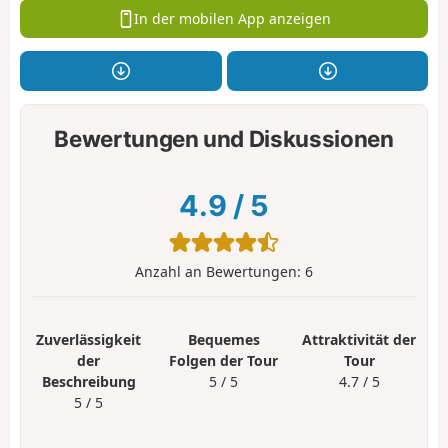
In der mobilen App anzeigen
Bewertungen und Diskussionen
4.9
/
5
Anzahl an Bewertungen:
6
Zuverlässigkeit
Bequemes
Attraktivität der
der
Folgen der Tour
Tour
Beschreibung
5 / 5
4.7 / 5
5 / 5