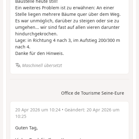
Baustelle heute still!
Ein weiteres Problem ist zu erwähnen: An einer
Stelle liegen mehrere Bäume quer über dem Weg.
Es war unmöglich, darüber zu steigen oder sie zu
umgehen... wir sind fast auf allen vieren darunter
hindurchgekrochen.
Lage: in Richtung 4 nach 3, im Aufstieg 200/300 m
nach 4.
Danke für den Hinweis.
Maschinell übersetzt
Office de Tourisme Seine-Eure
20 Apr 2026 um 10:24
• Geändert:
20 Apr 2026 um
10:25
Guten Tag,