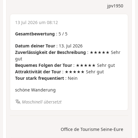
jpv1950
13 Jul 2026 um 08:12
Gesamtbewertung
:
5
/
5
Datum deiner Tour
: 13. Jul 2026
Zuverlässigkeit der Beschreibung
: ★★★★★ Sehr
gut
Bequemes Folgen der Tour
: ★★★★★ Sehr gut
Attraktivität der Tour
: ★★★★★ Sehr gut
Tour stark frequentiert
: Nein
schöne Wanderung
Maschinell übersetzt
Office de Tourisme Seine-Eure