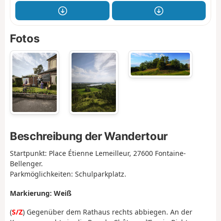
Fotos
Beschreibung der Wandertour
Startpunkt: Place Étienne Lemeilleur, 27600 Fontaine-
Bellenger.
Parkmöglichkeiten: Schulparkplatz.
Markierung: Weiß
(
S/Z
) Gegenüber dem Rathaus rechts abbiegen. An der