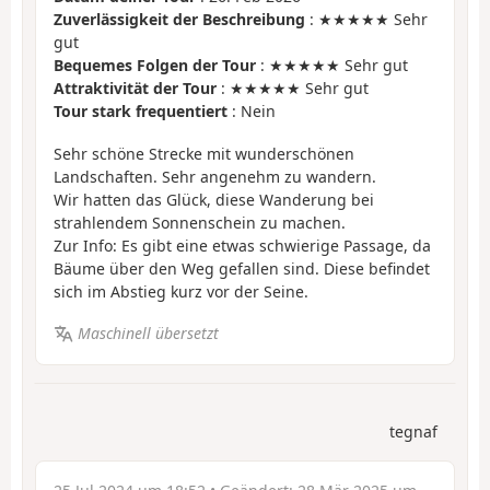
Zuverlässigkeit der Beschreibung
: ★★★★★ Sehr
gut
Bequemes Folgen der Tour
: ★★★★★ Sehr gut
Attraktivität der Tour
: ★★★★★ Sehr gut
Tour stark frequentiert
: Nein
Sehr schöne Strecke mit wunderschönen
Landschaften. Sehr angenehm zu wandern.
Wir hatten das Glück, diese Wanderung bei
strahlendem Sonnenschein zu machen.
Zur Info: Es gibt eine etwas schwierige Passage, da
Bäume über den Weg gefallen sind. Diese befindet
sich im Abstieg kurz vor der Seine.
Maschinell übersetzt
tegnaf