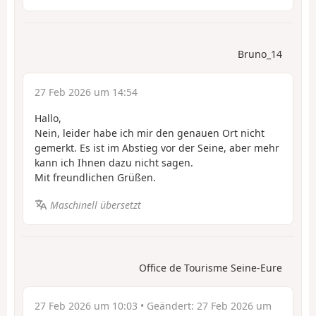
Bruno_14
27 Feb 2026 um 14:54
Hallo,
Nein, leider habe ich mir den genauen Ort nicht
gemerkt. Es ist im Abstieg vor der Seine, aber mehr
kann ich Ihnen dazu nicht sagen.
Mit freundlichen Grüßen.
Maschinell übersetzt
Office de Tourisme Seine-Eure
27 Feb 2026 um 10:03
• Geändert:
27 Feb 2026 um