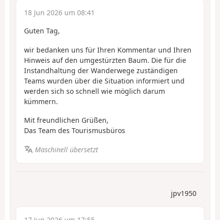
18 Jun 2026 um 08:41
Guten Tag,
wir bedanken uns für Ihren Kommentar und Ihren
Hinweis auf den umgestürzten Baum. Die für die
Instandhaltung der Wanderwege zuständigen
Teams wurden über die Situation informiert und
werden sich so schnell wie möglich darum
kümmern.
Mit freundlichen Grüßen,
Das Team des Tourismusbüros
Maschinell übersetzt
jpv1950
17 Jun 2026 um 17:55