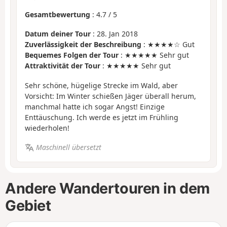
Gesamtbewertung
:
4.7
/
5
Datum deiner Tour
: 28. Jan 2018
Zuverlässigkeit der Beschreibung
: ★★★★☆ Gut
Bequemes Folgen der Tour
: ★★★★★ Sehr gut
Attraktivität der Tour
: ★★★★★ Sehr gut
Sehr schöne, hügelige Strecke im Wald, aber
Vorsicht: Im Winter schießen Jäger überall herum,
manchmal hatte ich sogar Angst! Einzige
Enttäuschung. Ich werde es jetzt im Frühling
wiederholen!
Maschinell übersetzt
Andere Wandertouren in dem
Gebiet