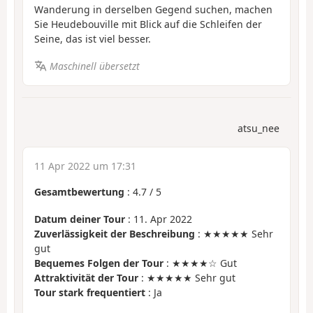
Wanderung in derselben Gegend suchen, machen
Sie Heudebouville mit Blick auf die Schleifen der
Seine, das ist viel besser.
Maschinell übersetzt
atsu_nee
11 Apr 2022 um 17:31
Gesamtbewertung
:
4.7
/
5
Datum deiner Tour
: 11. Apr 2022
Zuverlässigkeit der Beschreibung
: ★★★★★ Sehr
gut
Bequemes Folgen der Tour
: ★★★★☆ Gut
Attraktivität der Tour
: ★★★★★ Sehr gut
Tour stark frequentiert
: Ja