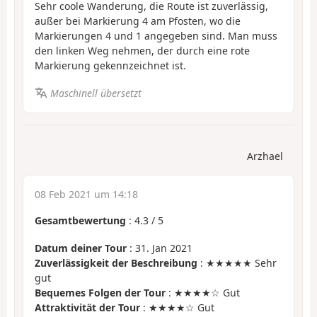
Sehr coole Wanderung, die Route ist zuverlässig,
außer bei Markierung 4 am Pfosten, wo die
Markierungen 4 und 1 angegeben sind. Man muss
den linken Weg nehmen, der durch eine rote
Markierung gekennzeichnet ist.
Maschinell übersetzt
Arzhael
08 Feb 2021 um 14:18
Gesamtbewertung
:
4.3
/
5
Datum deiner Tour
: 31. Jan 2021
Zuverlässigkeit der Beschreibung
: ★★★★★ Sehr
gut
Bequemes Folgen der Tour
: ★★★★☆ Gut
Attraktivität der Tour
: ★★★★☆ Gut