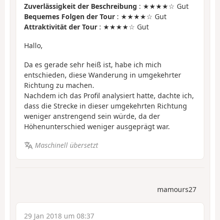
Zuverlässigkeit der Beschreibung
: ★★★★☆ Gut
Bequemes Folgen der Tour
: ★★★★☆ Gut
Attraktivität der Tour
: ★★★★☆ Gut
Hallo,
Da es gerade sehr heiß ist, habe ich mich
entschieden, diese Wanderung in umgekehrter
Richtung zu machen.
Nachdem ich das Profil analysiert hatte, dachte ich,
dass die Strecke in dieser umgekehrten Richtung
weniger anstrengend sein würde, da der
Höhenunterschied weniger ausgeprägt war.
Maschinell übersetzt
mamours27
29 Jan 2018 um 08:37