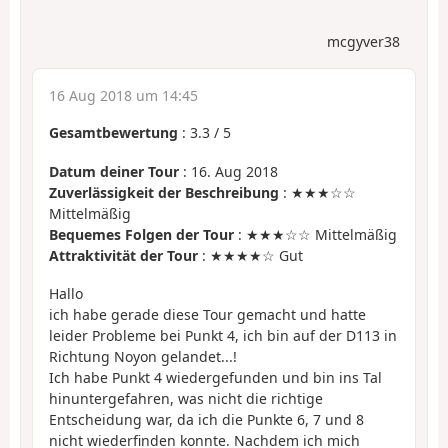
mcgyver38
16 Aug 2018 um 14:45
Gesamtbewertung
:
3.3
/
5
Datum deiner Tour
: 16. Aug 2018
Zuverlässigkeit der Beschreibung
: ★★★☆☆
Mittelmäßig
Bequemes Folgen der Tour
: ★★★☆☆ Mittelmäßig
Attraktivität der Tour
: ★★★★☆ Gut
Hallo
ich habe gerade diese Tour gemacht und hatte
leider Probleme bei Punkt 4, ich bin auf der D113 in
Richtung Noyon gelandet...!
Ich habe Punkt 4 wiedergefunden und bin ins Tal
hinuntergefahren, was nicht die richtige
Entscheidung war, da ich die Punkte 6, 7 und 8
nicht wiederfinden konnte. Nachdem ich mich