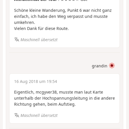
Schöne kleine Wanderung, Punkt 6 war nicht ganz
einfach, ich habe den Weg verpasst und musste
umkehren.
Vielen Dank für diese Route.
Maschinell übersetzt
grandin
16 Aug 2018 um 19:54
Eigentlich, mcgyver38, musste man laut Karte
unterhalb der Hochspannungsleitung in die andere
Richtung gehen, beim Aufstieg.
Maschinell übersetzt