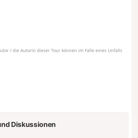
utor / die Autorin dieser Tour können im Falle eines Unfalls
nd Diskussionen