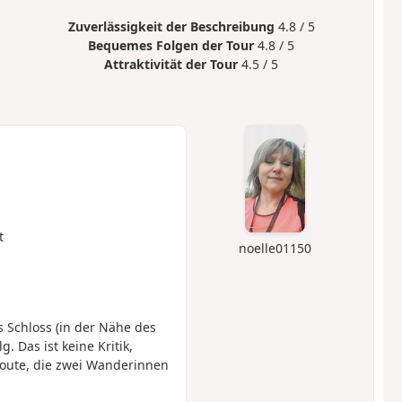
Zuverlässigkeit der Beschreibung
4.8 / 5
Bequemes Folgen der Tour
4.8 / 5
Attraktivität der Tour
4.5 / 5
t
noelle01150
 Schloss (in der Nähe des
 Das ist keine Kritik,
Route, die zwei Wanderinnen