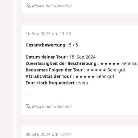
Maschinell übersetzt
16 Sep 2024 um 11:19
Gesamtbewertung
:
5
/
5
Datum deiner Tour
: 15. Sep 2024
Zuverlässigkeit der Beschreibung
: ★★★★★ Sehr gu
Bequemes Folgen der Tour
: ★★★★★ Sehr gut
Attraktivität der Tour
: ★★★★★ Sehr gut
Tour stark frequentiert
: Nein
.
Maschinell übersetzt
09 Sep 2024 um 10:14