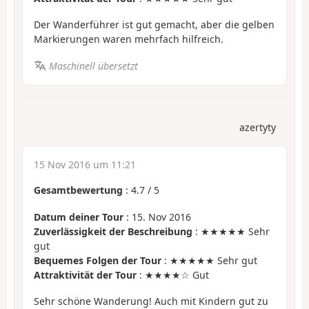
Der Wanderführer ist gut gemacht, aber die gelben
Markierungen waren mehrfach hilfreich.
Maschinell übersetzt
azertyty
15 Nov 2016 um 11:21
Gesamtbewertung
:
4.7
/
5
Datum deiner Tour
: 15. Nov 2016
Zuverlässigkeit der Beschreibung
: ★★★★★ Sehr
gut
Bequemes Folgen der Tour
: ★★★★★ Sehr gut
Attraktivität der Tour
: ★★★★☆ Gut
Sehr schöne Wanderung! Auch mit Kindern gut zu