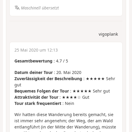
Maschinell übersetzt
vigoplank
25 Mai 2020 um 12:13
Gesamtbewertung
:
4.7
/
5
Datum deiner Tour
: 20. Mai 2020
Zuverlässigkeit der Beschreibung
: ★★★★★ Sehr
gut
Bequemes Folgen der Tour
: ★★★★★ Sehr gut
Attraktivität der Tour
: ★★★★☆ Gut
Tour stark frequentiert
: Nein
Wir hatten diese Wanderung bereits gemacht, sie
ist immer sehr angenehm; der Weg, der am Wald
entlangführt (in der Mitte der Wanderung), müsste