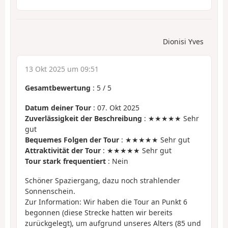
Dionisi Yves
13 Okt 2025 um 09:51
Gesamtbewertung
:
5
/
5
Datum deiner Tour
: 07. Okt 2025
Zuverlässigkeit der Beschreibung
: ★★★★★ Sehr
gut
Bequemes Folgen der Tour
: ★★★★★ Sehr gut
Attraktivität der Tour
: ★★★★★ Sehr gut
Tour stark frequentiert
: Nein
Schöner Spaziergang, dazu noch strahlender
Sonnenschein.
Zur Information: Wir haben die Tour an Punkt 6
begonnen (diese Strecke hatten wir bereits
zurückgelegt), um aufgrund unseres Alters (85 und