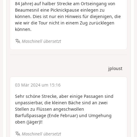
84 Jahre) auf halber Strecke am Ortseingang von
Beaumesnil eine Picknickpause einlegen zu
können. Dies ist nur ein Hinweis für diejenigen, die
wie wir die Tour nicht in einem Zug zurücklegen
können.
Maschinell übersetzt
jploust
03 Mär 2024 um 15:16
Sehr schöne Strecke, aber einige Passagen sind
unpassierbar, die kleinen Bäche sind an zwei
Stellen zu Flüssen angeschwollen
Barfußpassage (Ende Februar) und Umgehung
oben (Jäger)!!
Maschinell übersetzt