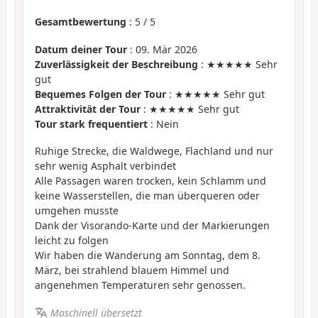
Gesamtbewertung
:
5
/
5
Datum deiner Tour
: 09. Mär 2026
Zuverlässigkeit der Beschreibung
: ★★★★★ Sehr
gut
Bequemes Folgen der Tour
: ★★★★★ Sehr gut
Attraktivität der Tour
: ★★★★★ Sehr gut
Tour stark frequentiert
: Nein
Ruhige Strecke, die Waldwege, Flachland und nur
sehr wenig Asphalt verbindet
Alle Passagen waren trocken, kein Schlamm und
keine Wasserstellen, die man überqueren oder
umgehen musste
Dank der Visorando-Karte und der Markierungen
leicht zu folgen
Wir haben die Wanderung am Sonntag, dem 8.
März, bei strahlend blauem Himmel und
angenehmen Temperaturen sehr genossen.
Maschinell übersetzt