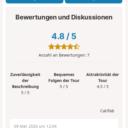
Bewertungen und Diskussionen
4.8
/
5
Anzahl an Bewertungen:
7
Zuverlässigkeit
Bequemes
Attraktivität der
der
Folgen der Tour
Tour
Beschreibung
5 / 5
4.5 / 5
5 / 5
Cat/fab
09 Mär 2026 um 12:04