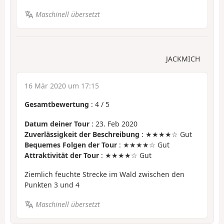
Maschinell übersetzt
JACKMICH
16 Mär 2020 um 17:15
Gesamtbewertung
:
4
/
5
Datum deiner Tour
: 23. Feb 2020
Zuverlässigkeit der Beschreibung
: ★★★★☆ Gut
Bequemes Folgen der Tour
: ★★★★☆ Gut
Attraktivität der Tour
: ★★★★☆ Gut
Ziemlich feuchte Strecke im Wald zwischen den
Punkten 3 und 4
Maschinell übersetzt