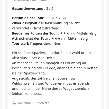
Gesamtbewertung
:
3
/
5
Datum deiner Tour
: 09. Jun 2024
Zuverlässigkeit der Beschreibung
: Nicht
verwendet / Nicht zutreffend
Bequemes Folgen der Tour
: ★★★☆☆ Mittelmäßig
Attraktivität der Tour
: ★★★☆☆ Mittelmäßig
Tour stark frequentiert
: Nein
Ein schöner Spaziergang durch den Wald und zum
Abschluss über den Deich.
An manchen Stellen mangelt es ein wenig an
Beschilderung oder Pflege, aber es bleibt ein netter
kleiner Spaziergang.
Angesichts der zahlreichen Spuren von
Wildschweinen und Wildtieren muss es abends
und nachts in der Nähe dieses Weges ziemlich
lebhaft zugehen...
Maschinell übersetzt