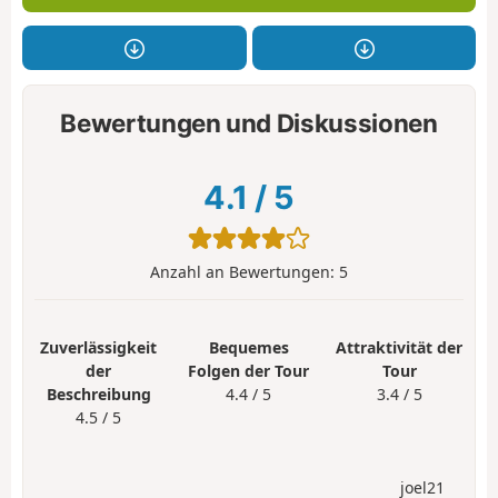
Bewertungen und Diskussionen
4.1
/
5
Anzahl an Bewertungen:
5
Zuverlässigkeit
Bequemes
Attraktivität der
der
Folgen der Tour
Tour
Beschreibung
4.4 / 5
3.4 / 5
4.5 / 5
joel21