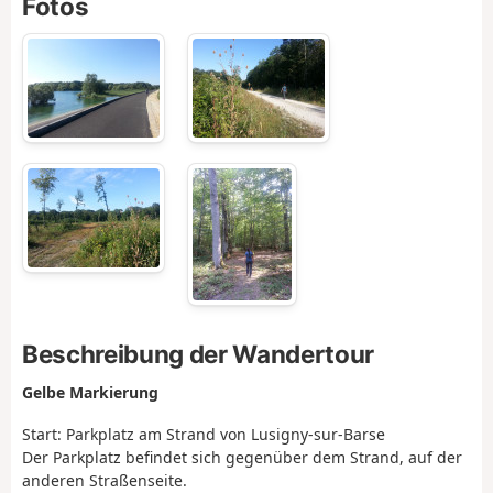
Fotos
Beschreibung der Wandertour
Gelbe Markierung
Start: Parkplatz am Strand von Lusigny-sur-Barse
Der Parkplatz befindet sich gegenüber dem Strand, auf der
anderen Straßenseite.